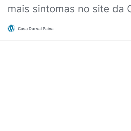
mais sintomas no site da
Casa Durval Paiva