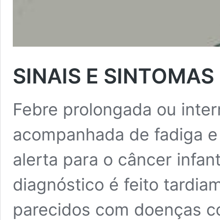
SINAIS E SINTOMAS
Febre prolongada ou inter
acompanhada de fadiga e 
alerta para o câncer infan
diagnóstico é feito tardi
parecidos com doenças co