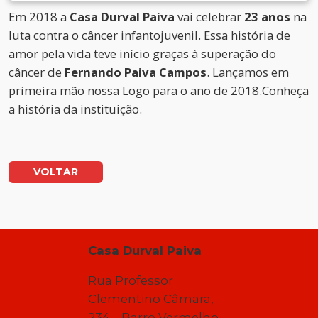
Em 2018 a
Casa Durval Paiva
vai celebrar
23 anos
na
luta contra o câncer infantojuvenil. Essa história de
amor pela vida teve início graças à superação do
câncer de
Fernando Paiva Campos
. Lançamos em
primeira mão nossa Logo para o ano de 2018.Conheça
a história da instituição.
VOLTAR
Casa Durval Paiva
Rua Professor
Clementino Câmara,
234 – Barro Vermelho –