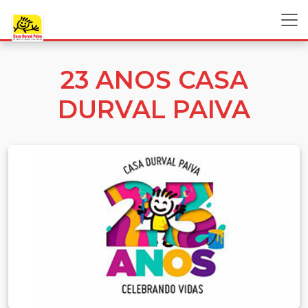
23 ANOS CASA
DURVAL PAIVA