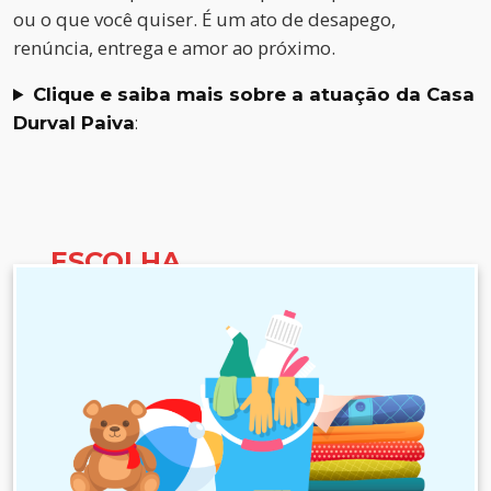
ou o que você quiser. É um ato de desapego,
renúncia, entrega e amor ao próximo.
Clique e saiba mais sobre a atuação da Casa
Durval Paiva
:
ESCOLHA
COMO
DOAR