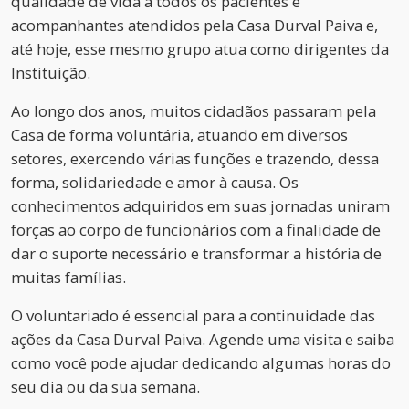
qualidade de vida a todos os pacientes e
acompanhantes atendidos pela Casa Durval Paiva e,
até hoje, esse mesmo grupo atua como dirigentes da
Instituição.
Ao longo dos anos, muitos cidadãos passaram pela
Casa de forma voluntária, atuando em diversos
setores, exercendo várias funções e trazendo, dessa
forma, solidariedade e amor à causa. Os
conhecimentos adquiridos em suas jornadas uniram
forças ao corpo de funcionários com a finalidade de
dar o suporte necessário e transformar a história de
muitas famílias.
O voluntariado é essencial para a continuidade das
ações da Casa Durval Paiva. Agende uma visita e saiba
como você pode ajudar dedicando algumas horas do
seu dia ou da sua semana.