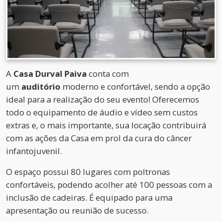
A
Casa Durval Paiva
conta com
um
auditório
moderno e confortável, sendo a opção
ideal para a realização do seu evento! Oferecemos
todo o equipamento de áudio e vídeo sem custos
extras e, o mais importante, sua locação contribuirá
com as ações da Casa em prol da cura do câncer
infantojuvenil.
O espaço possui 80 lugares com poltronas
confortáveis, podendo acolher até 100 pessoas com a
inclusão de cadeiras. É equipado para uma
apresentação ou reunião de sucesso.