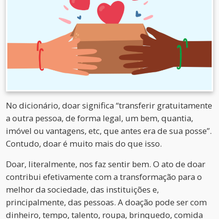
No dicionário, doar significa “transferir gratuitamente
a outra pessoa, de forma legal, um bem, quantia,
imóvel ou vantagens, etc, que antes era de sua posse”.
Contudo, doar é muito mais do que isso.
Doar, literalmente, nos faz sentir bem. O ato de doar
contribui efetivamente com a transformação para o
melhor da sociedade, das instituições e,
principalmente, das pessoas. A doação pode ser com
dinheiro, tempo, talento, roupa, brinquedo, comida