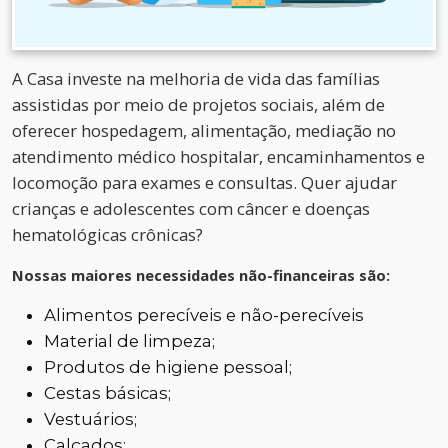
A Casa investe na melhoria de vida das famílias
assistidas por meio de projetos sociais, além de
oferecer hospedagem, alimentação, mediação no
atendimento médico hospitalar, encaminhamentos e
locomoção para exames e consultas. Quer ajudar
crianças e adolescentes com câncer e doenças
hematológicas crônicas?
Nossas maiores necessidades não-financeiras são:
Alimentos perecíveis e não-perecíveis
Material de limpeza;
Produtos de higiene pessoal;
Cestas básicas;
Vestuários;
Calçados;