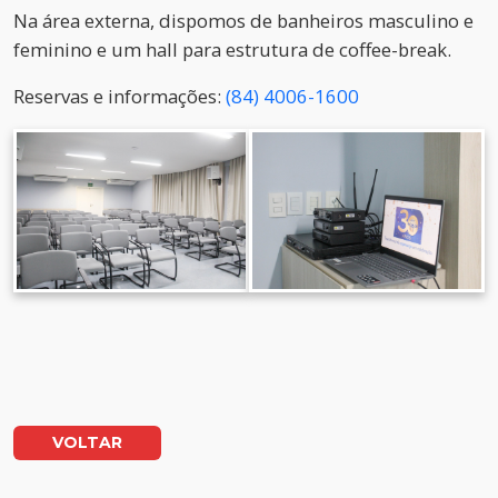
Na área externa, dispomos de banheiros masculino e
feminino e um hall para estrutura de coffee-break.
Reservas e informações:
(84) 4006-1600
VOLTAR