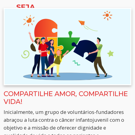
SEJA
VOLUNTÁRIO
COMPARTILHE AMOR, COMPARTILHE
VIDA!
Inicialmente, um grupo de voluntários-fundadores
abraçou a luta contra o câncer infantojuvenil com o
objetivo e a missão de oferecer dignidade e