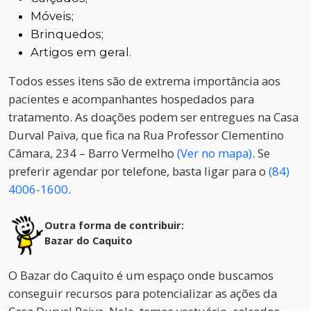
Móveis;
Brinquedos;
Artigos em geral.
Todos esses itens são de extrema importância aos
pacientes e acompanhantes hospedados para
tratamento. As doações podem ser entregues na Casa
Durval Paiva, que fica na Rua Professor Clementino
Câmara, 234 – Barro Vermelho
(Ver no mapa)
. Se
preferir agendar por telefone, basta ligar para o
(84)
4006-1600
.
Outra forma de contribuir:
Bazar do Caquito
O Bazar do Caquito é um espaço onde buscamos
conseguir recursos para potencializar as ações da