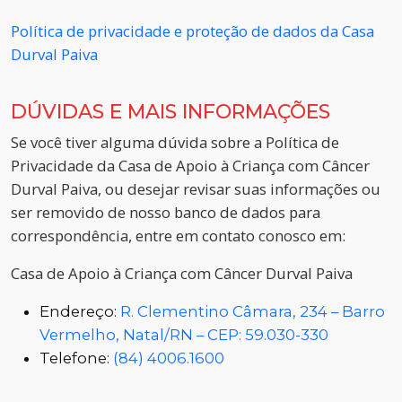
Política de privacidade e proteção de dados da Casa
Durval Paiva
DÚVIDAS E MAIS INFORMAÇÕES
Se você tiver alguma dúvida sobre a Política de
Privacidade da Casa de Apoio à Criança com Câncer
Durval Paiva, ou desejar revisar suas informações ou
ser removido de nosso banco de dados para
correspondência, entre em contato conosco em:
Casa de Apoio à Criança com Câncer Durval Paiva
Endereço:
R. Clementino Câmara, 234 – Barro
Vermelho, Natal/RN – CEP: 59.030-330
Telefone:
(84) 4006.1600