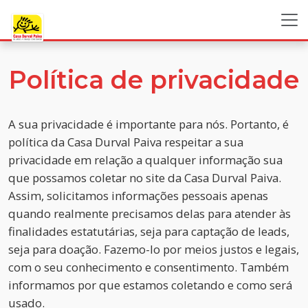
Política de privacidade
A sua privacidade é importante para nós. Portanto, é
política da Casa Durval Paiva respeitar a sua
privacidade em relação a qualquer informação sua
que possamos coletar no site da Casa Durval Paiva.
Assim, solicitamos informações pessoais apenas
quando realmente precisamos delas para atender às
finalidades estatutárias, seja para captação de leads,
seja para doação. Fazemo-lo por meios justos e legais,
com o seu conhecimento e consentimento. Também
informamos por que estamos coletando e como será
usado.