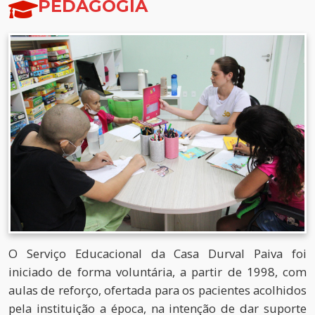
PEDAGOGIA
O Serviço Educacional da Casa Durval Paiva foi
iniciado de forma voluntária, a partir de 1998, com
aulas de reforço, ofertada para os pacientes acolhidos
pela instituição a época, na intenção de dar suporte