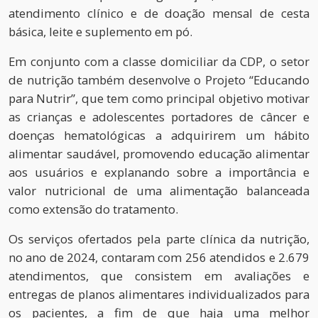
atendimento clínico e de doação mensal de cesta
básica, leite e suplemento em pó.
Em conjunto com a classe domiciliar da CDP, o setor
de nutrição também desenvolve o Projeto “Educando
para Nutrir”, que tem como principal objetivo motivar
as crianças e adolescentes portadores de câncer e
doenças hematológicas a adquirirem um hábito
alimentar saudável, promovendo educação alimentar
aos usuários e explanando sobre a importância e
valor nutricional de uma alimentação balanceada
como extensão do tratamento.
Os serviços ofertados pela parte clínica da nutrição,
no ano de 2024, contaram com 256 atendidos e 2.679
atendimentos, que consistem em avaliações e
entregas de planos alimentares individualizados para
os pacientes, a fim de que haja uma melhor