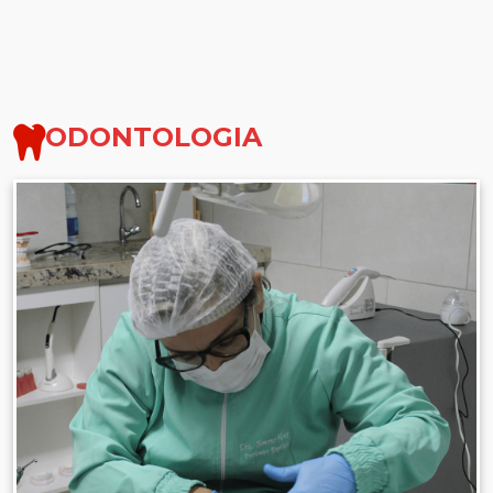
ODONTOLOGIA