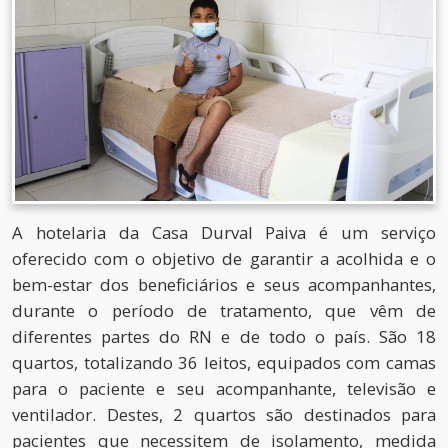
A hotelaria da Casa Durval Paiva é um serviço
oferecido com o objetivo de garantir a acolhida e o
bem-estar dos beneficiários e seus acompanhantes,
durante o período de tratamento, que vêm de
diferentes partes do RN e de todo o país. São 18
quartos, totalizando 36 leitos, equipados com camas
para o paciente e seu acompanhante, televisão e
ventilador. Destes, 2 quartos são destinados para
pacientes que necessitem de isolamento, medida