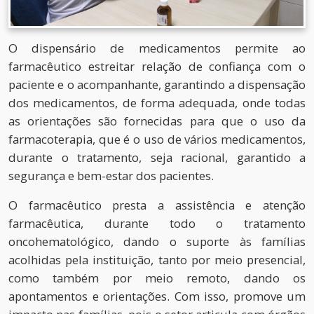
O dispensário de medicamentos permite ao
farmacêutico estreitar relação de confiança com o
paciente e o acompanhante, garantindo a dispensação
dos medicamentos, de forma adequada, onde todas
as orientações são fornecidas para que o uso da
farmacoterapia, que é o uso de vários medicamentos,
durante o tratamento, seja racional, garantido a
segurança e bem-estar dos pacientes.
O farmacêutico presta a assistência e atenção
farmacêutica, durante todo o tratamento
oncohematológico, dando o suporte às famílias
acolhidas pela instituição, tanto por meio presencial,
como também por meio remoto, dando os
apontamentos e orientações. Com isso, promove um