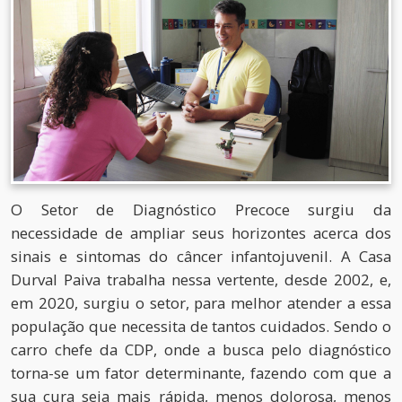
O Setor de Diagnóstico Precoce surgiu da
necessidade de ampliar seus horizontes acerca dos
sinais e sintomas do câncer infantojuvenil. A Casa
Durval Paiva trabalha nessa vertente, desde 2002, e,
em 2020, surgiu o setor, para melhor atender a essa
população que necessita de tantos cuidados. Sendo o
carro chefe da CDP, onde a busca pelo diagnóstico
torna-se um fator determinante, fazendo com que a
sua cura seja mais rápida, menos dolorosa, menos