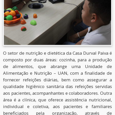
O setor de nutrição e dietética da Casa Durval Paiva é
composto por duas áreas: cozinha, para a produção
de alimentos, que abrange uma Unidade de
Alimentação e Nutrição – UAN, com a finalidade de
fornecer refeições diárias, bem como assegurar a
qualidade higiênico sanitária das refeições servidas
aos pacientes, acompanhantes e colaboradores. Outra
área é a clínica, que oferece assistência nutricional,
individual e coletiva, aos pacientes e familiares
beneficiados pela organização, através de