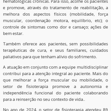
hematológicas crônicas. Para isso, acolhe os pacientes
e promove, através do tratamento de reabilitação, a
melhora dos aspectos físicos (mobilidade, força
muscular, coordenação motora, equilíbrio, etc); o
controle de sintomas como dor e cansaço; ações de
bem estar.
Também oferece aos pacientes, sem possibilidades
terapêuticas de cura, e seus familiares, cuidados
paliativos para que tenham alívio do sofrimento.
A atuação em conjunto com a equipe multidisciplinar
contribui para a atenção integral ao paciente. Mais do
que melhorar a força muscular ou mobilidade, o
setor de fisioterapia promove a autonomia e
independência funcional do paciente colaborando
para a reinserção no seu contexto de vida..
No ano de 2024, o setor de fisioterapia atendeu 89