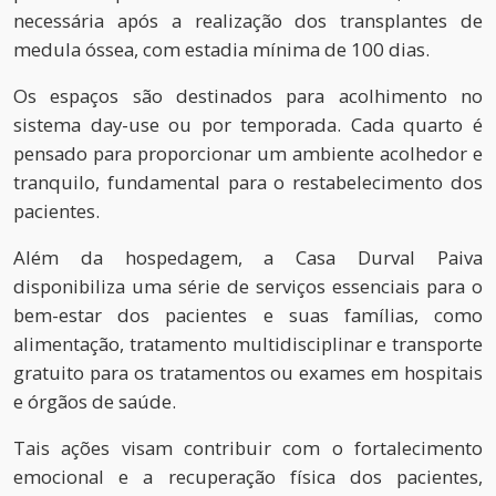
necessária após a realização dos transplantes de
medula óssea, com estadia mínima de 100 dias.
Os espaços são destinados para acolhimento no
sistema day-use ou por temporada. Cada quarto é
pensado para proporcionar um ambiente acolhedor e
tranquilo, fundamental para o restabelecimento dos
pacientes.
Além da hospedagem, a Casa Durval Paiva
disponibiliza uma série de serviços essenciais para o
bem-estar dos pacientes e suas famílias, como
alimentação, tratamento multidisciplinar e transporte
gratuito para os tratamentos ou exames em hospitais
e órgãos de saúde.
Tais ações visam contribuir com o fortalecimento
emocional e a recuperação física dos pacientes,