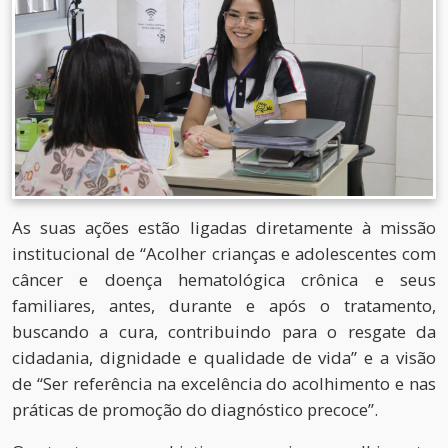
As suas ações estão ligadas diretamente à missão
institucional de “Acolher crianças e adolescentes com
câncer e doença hematológica crônica e seus
familiares, antes, durante e após o tratamento,
buscando a cura, contribuindo para o resgate da
cidadania, dignidade e qualidade de vida” e a visão
de “Ser referência na excelência do acolhimento e nas
práticas de promoção do diagnóstico precoce”.