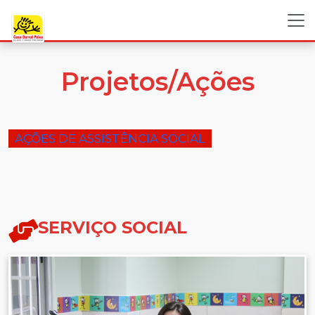
Projetos/Ações
AÇÕES DE ASSISTÊNCIA SOCIAL
SERVIÇO SOCIAL