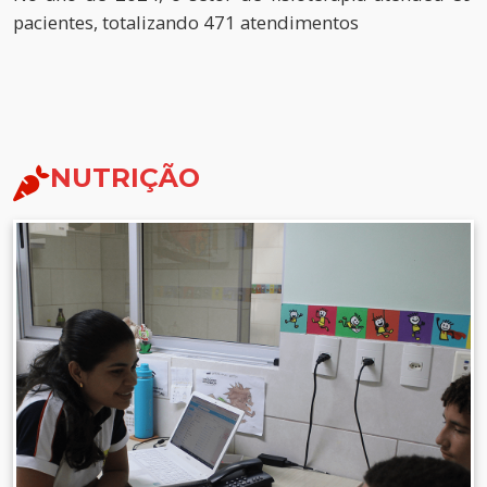
pacientes, totalizando 471 atendimentos
NUTRIÇÃO