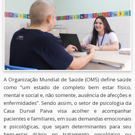
A Organização Mundial de Saúde (OMS) define saúde
como “um estado de completo bem estar físico,
mental e social e, não somente, ausência de afecções e
enfermidades”. Sendo assim, o setor de psicologia da
Casa Durval Paiva visa acolher e acompanhar
pacientes e familiares, em suas demandas emocionais
e psicológicas, que sejam determinantes para seu
bem-estar diário no tratamento oncológico ou