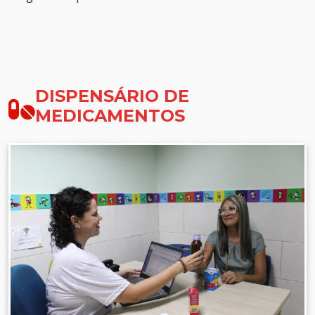
DISPENSÁRIO DE
MEDICAMENTOS