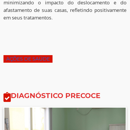
minimizando o impacto do deslocamento e do
afastamento de suas casas, refletindo positivamente
em seus tratamentos.
AÇÕES DE SAÚDE
DIAGNÓSTICO PRECOCE