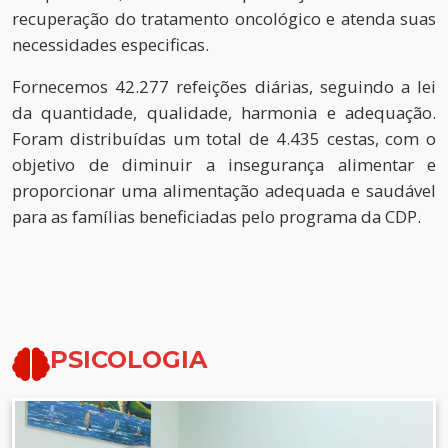
recuperação do tratamento oncológico e atenda suas
necessidades especificas.
Fornecemos 42.277 refeições diárias, seguindo a lei
da quantidade, qualidade, harmonia e adequação.
Foram distribuídas um total de 4.435 cestas, com o
objetivo de diminuir a insegurança alimentar e
proporcionar uma alimentação adequada e saudável
para as famílias beneficiadas pelo programa da CDP.
PSICOLOGIA