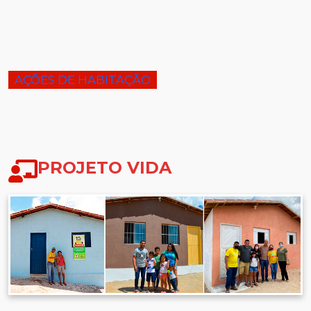
AÇÕES DE HABITAÇÃO
PROJETO VIDA