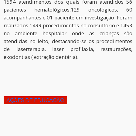
1594 atendimentos dos quais foram atendidos 56
pacientes hematológicos,129 oncológicos, 60
acompanhantes e 01 paciente em investigação. Foram
realizados 1499 procedimentos no consultório e 1453
no ambiente hospitalar onde as crianças são
atendidas no leito, destacando-se os procedimentos
de laserterapia, laser profilaxia, restaurações,
exodontias ( extração dentária).
AÇÕES DE EDUCACÃO