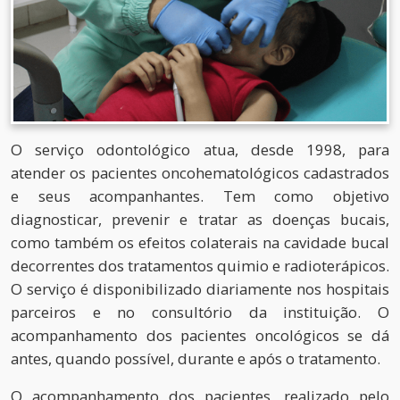
O serviço odontológico atua, desde 1998, para
atender os pacientes oncohematológicos cadastrados
e seus acompanhantes. Tem como objetivo
diagnosticar, prevenir e tratar as doenças bucais,
como também os efeitos colaterais na cavidade bucal
decorrentes dos tratamentos quimio e radioterápicos.
O serviço é disponibilizado diariamente nos hospitais
parceiros e no consultório da instituição. O
acompanhamento dos pacientes oncológicos se dá
antes, quando possível, durante e após o tratamento.
O acompanhamento dos pacientes, realizado pelo