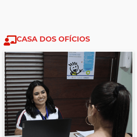
CASA DOS OFÍCIOS