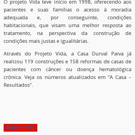
O projeto Vida teve início em 1998, oferecendo aos
pacientes e suas famílias o acesso à moradia
adequada e, por conseguinte, condições
habitacionais, que visam uma melhor resposta ao
tratamento, na perspectiva da construção de
condições mais justas e igualitárias.
Através do Projeto Vida, a Casa Durval Paiva já
realizou 119 construções e 158 reformas de casas de
pacientes com câncer ou doença hematológica
crônica. Veja os números atualizados em “A Casa –
Resultados”.
PROJETOS