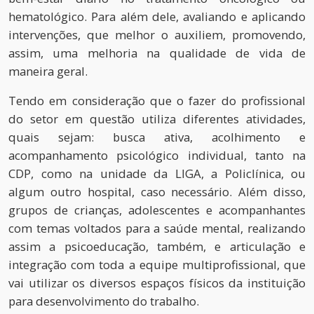
hematológico. Para além dele, avaliando e aplicando
intervenções, que melhor o auxiliem, promovendo,
assim, uma melhoria na qualidade de vida de
maneira geral.
Tendo em consideração que o fazer do profissional
do setor em questão utiliza diferentes atividades,
quais sejam: busca ativa, acolhimento e
acompanhamento psicológico individual, tanto na
CDP, como na unidade da LIGA, a Policlínica, ou
algum outro hospital, caso necessário. Além disso,
grupos de crianças, adolescentes e acompanhantes
com temas voltados para a saúde mental, realizando
assim a psicoeducação, também, e articulação e
integração com toda a equipe multiprofissional, que
vai utilizar os diversos espaços físicos da instituição
para desenvolvimento do trabalho.