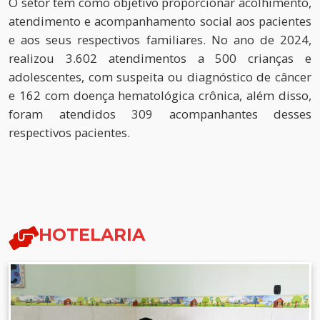
O setor tem como objetivo proporcionar acolhimento,
atendimento e acompanhamento social aos pacientes
e aos seus respectivos familiares. No ano de 2024,
realizou 3.602 atendimentos a 500 crianças e
adolescentes, com suspeita ou diagnóstico de câncer
e 162 com doença hematológica crônica, além disso,
foram atendidos 309 acompanhantes desses
respectivos pacientes.
HOTELARIA