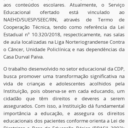
aos conteúdos escolares. Atualmente, o Serviço
Educacional ofertado está vinculado ao
NAEHD/SUESP/SEEC/RN, através de Termo de
Cooperação Técnica, tendo como referência da Lei
Estadual nº 10.320/2018, respecticamente, nas salas
de aula localizadas na Liga Norteriograndense Contra
o Câncer, Unidade Policlínica; e nas dependências da
Casa Durval Paiva.
O trabalho desenvolvido no setor educacional da CDP,
busca promover uma transformação significativa na
vida de crianças e adolescentes acolhidos pela
Instituição, pois observa-se em cada educando, um
cidadão que têm direitos e deveres a serem
assegurados. Com isso, a Instituição dá fundamental
importância a educação, e assegura os direitos
educacionais dos pacientes conforme orienta a Lei de