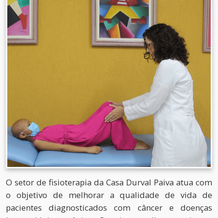
O setor de fisioterapia da Casa Durval Paiva atua com
o objetivo de melhorar a qualidade de vida de
pacientes diagnosticados com câncer e doenças