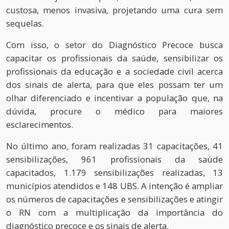
custosa, menos invasiva, projetando uma cura sem
sequelas.
Com isso, o setor do Diagnóstico Precoce busca
capacitar os profissionais da saúde, sensibilizar os
profissionais da educação e a sociedade civil acerca
dos sinais de alerta, para que eles possam ter um
olhar diferenciado e incentivar a população que, na
dúvida, procure o médico para maiores
esclarecimentos.
No último ano, foram realizadas 31 capacitações, 41
sensibilizações, 961 profissionais da saúde
capacitados, 1.179 sensibilizações realizadas, 13
municípios atendidos e 148 UBS. A intenção é ampliar
os números de capacitações e sensibilizações e atingir
o RN com a multiplicação da importância do
diagnóstico precoce e os sinais de alerta.