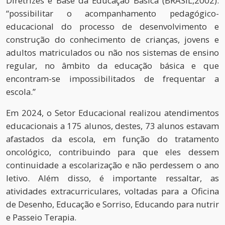
Diretrizes e Base da Educação Básica (BRASIL,2002):
“possibilitar o acompanhamento pedagógico-
educacional do processo de desenvolvimento e
construção do conhecimento de crianças, jovens e
adultos matriculados ou não nos sistemas de ensino
regular, no âmbito da educação básica e que
encontram-se impossibilitados de frequentar a
escola.”
Em 2024, o Setor Educacional realizou atendimentos
educacionais a 175 alunos, destes, 73 alunos estavam
afastados da escola, em função do tratamento
oncológico, contribuindo para que eles dessem
continuidade a escolarização e não perdessem o ano
letivo. Além disso, é importante ressaltar, as
atividades extracurriculares, voltadas para a Oficina
de Desenho, Educação e Sorriso, Educando para nutrir
e Passeio Terapia.