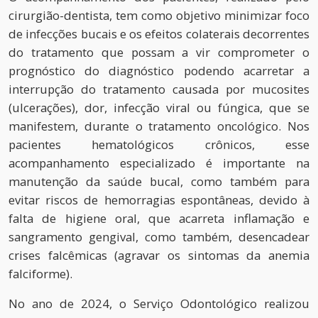
cirurgião-dentista, tem como objetivo minimizar foco
de infecções bucais e os efeitos colaterais decorrentes
do tratamento que possam a vir comprometer o
prognóstico do diagnóstico podendo acarretar a
interrupção do tratamento causada por mucosites
(ulcerações), dor, infecção viral ou fúngica, que se
manifestem, durante o tratamento oncológico. Nos
pacientes hematológicos crônicos, esse
acompanhamento especializado é importante na
manutenção da saúde bucal, como também para
evitar riscos de hemorragias espontâneas, devido à
falta de higiene oral, que acarreta inflamação e
sangramento gengival, como também, desencadear
crises falcêmicas (agravar os sintomas da anemia
falciforme).
No ano de 2024, o Serviço Odontológico realizou