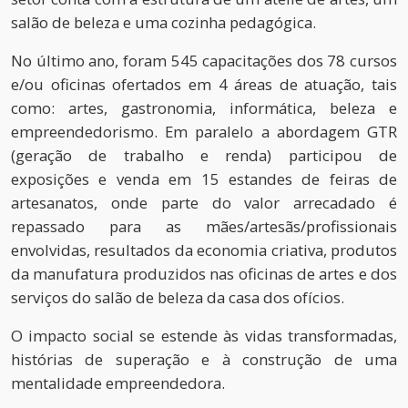
salão de beleza e uma cozinha pedagógica.
No último ano, foram 545 capacitações dos 78 cursos
e/ou oficinas ofertados em 4 áreas de atuação, tais
como: artes, gastronomia, informática, beleza e
empreendedorismo. Em paralelo a abordagem GTR
(geração de trabalho e renda) participou de
exposições e venda em 15 estandes de feiras de
artesanatos, onde parte do valor arrecadado é
repassado para as mães/artesãs/profissionais
envolvidas, resultados da economia criativa, produtos
da manufatura produzidos nas oficinas de artes e dos
serviços do salão de beleza da casa dos ofícios.
O impacto social se estende às vidas transformadas,
histórias de superação e à construção de uma
mentalidade empreendedora.