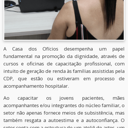
A Casa dos Ofícios desempenha um papel
fundamental na promoção da dignidade, através de
cursos e oficinas de capacitação profissional, com
intuito de geração de renda às famílias assistidas pela
CDP, que estão ou estiveram em processo de
acompanhamento hospitalar.
Ao capacitar os jovens pacientes, mães
acompanhantes e/ou integrantes do núcleo familiar, o
setor não apenas fornece meios de subsistência, mas
também resgata a autoestima e a autoconfiança. O
setor conta com a estrutura de um ateliê de artes, um