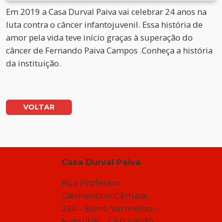
Em 2019 a Casa Durval Paiva vai celebrar 24 anos na
luta contra o câncer infantojuvenil. Essa história de
amor pela vida teve início graças à superação do
câncer de Fernando Paiva Campos .Conheça a história
da instituição.
VOLTAR
Casa Durval Paiva
Rua Professor
Clementino Câmara,
234 – Barro Vermelho –
Natal/RN – CEP 59030-