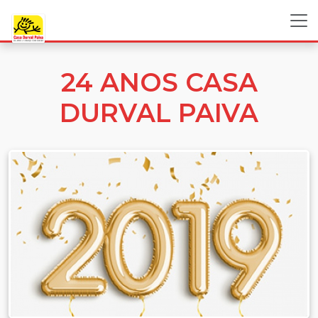
24 ANOS CASA
DURVAL PAIVA