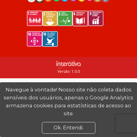
Versão: 1.0.0
Navegue à vontade! Nosso site não coleta dados
sensíveis dos usuários, apenas o Google Analytics
armazena cookies para estatísticas de acesso ao
site.
Ok. Entendi.