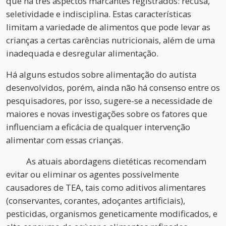
que há três aspectos marcantes registrados: recusa,
seletividade e indisciplina. Estas características
limitam a variedade de alimentos que pode levar as
crianças a certas carências nutricionais, além de uma
inadequada e desregular alimentação.
Há alguns estudos sobre alimentação do autista
desenvolvidos, porém, ainda não há consenso entre os
pesquisadores, por isso, sugere-se a necessidade de
maiores e novas investigações sobre os fatores que
influenciam a eficácia de qualquer intervenção
alimentar com essas crianças.
As atuais abordagens dietéticas recomendam
evitar ou eliminar os agentes possivelmente
causadores de TEA, tais como aditivos alimentares
(conservantes, corantes, adoçantes artificiais),
pesticidas, organismos geneticamente modificados, e