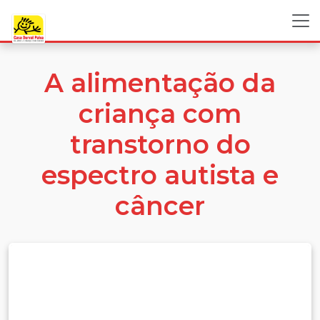
A alimentação da
criança com
transtorno do
espectro autista e
câncer