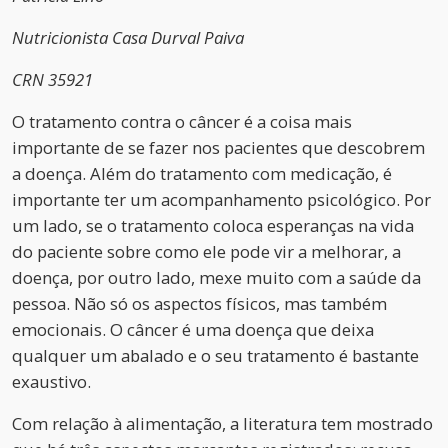
Nutricionista Casa Durval Paiva
CRN 35921
O tratamento contra o câncer é a coisa mais
importante de se fazer nos pacientes que descobrem
a doença. Além do tratamento com medicação, é
importante ter um acompanhamento psicológico. Por
um lado, se o tratamento coloca esperanças na vida
do paciente sobre como ele pode vir a melhorar, a
doença, por outro lado, mexe muito com a saúde da
pessoa. Não só os aspectos físicos, mas também
emocionais. O câncer é uma doença que deixa
qualquer um abalado e o seu tratamento é bastante
exaustivo.
Com relação à alimentação, a literatura tem mostrado