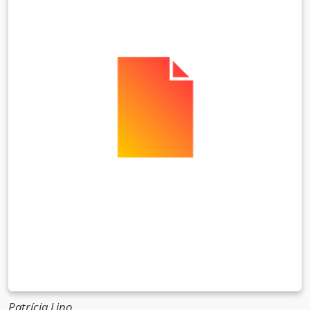
Patrícia Lino