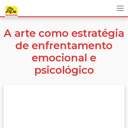
A arte como estratégia
de enfrentamento
emocional e
psicológico