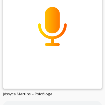
Jéssyca Martins – Psicóloga