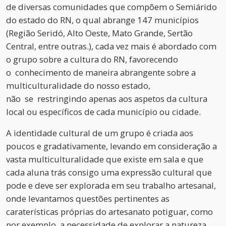
de diversas comunidades que compõem o Semiárido
do estado do RN, o qual abrange 147 municípios
(Região Seridó, Alto Oeste, Mato Grande, Sertão
Central, entre outras.), cada vez mais é abordado com
o grupo sobre a cultura do RN, favorecendo
o conhecimento de maneira abrangente sobre a
multiculturalidade do nosso estado,
não se restringindo apenas aos aspetos da cultura
local ou específicos de cada município ou cidade.
A identidade cultural de um grupo é criada aos
poucos e gradativamente, levando em consideração a
vasta multiculturalidade que existe em sala e que
cada aluna trás consigo uma expressão cultural que
pode e deve ser explorada em seu trabalho artesanal,
onde levantamos questões pertinentes as
caraterísticas próprias do artesanato potiguar, como
por exemplo, a necessidade de explorar a natureza