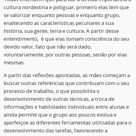
cultura nordestina e potiguar, primeiro elas tem que
se valorizar enquanto pessoas e enquanto grupo,
enaltecendo as características peculiares a sua
história, sua gente, terra e cultura. A partir desse
entendimento, é que elas tomam consciência do seu
devido valor, fato que não será dado,
voluntariamente, por outras pessoas, senão por elas
mesmas.
A partir das reflexões apontadas, as mães começam a
buscar outras referências que contribuam com o seu
processo de trabalho, o que possibilita o
desenvolvimento de outras técnicas, a troca de
informações e habilidades individuais entre alunas e
ainda permite que o grupo aos poucos evolua e
aperfeiçoe as diferentes ferramentas utilizadas para o
desenvolvimento das tarefas, favorecendo a