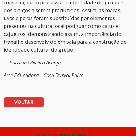
consecução do processo da identidade do grupo e
dos artigos a serem produzidos. Assim, as maçãs,
uvas e peras foram substituídas por elementos
presentes na cultura local potiguar como cajus e
cajueiros, demonstrando assim, a importância do
trabalho desenvolvido em sala para a construção de
identidade cultural do grupo.
Patrícia Oliveira Araújo
Arte Educadora – Casa Durval Paiva.
VOLTAR
Casa Durval Paiva