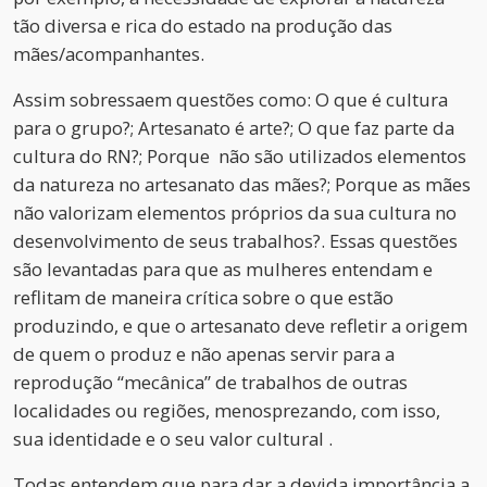
tão diversa e rica do estado na produção das
mães/acompanhantes.
Assim sobressaem questões como: O que é cultura
para o grupo?; Artesanato é arte?; O que faz parte da
cultura do RN?; Porque não são utilizados elementos
da natureza no artesanato das mães?; Porque as mães
não valorizam elementos próprios da sua cultura no
desenvolvimento de seus trabalhos?. Essas questões
são levantadas para que as mulheres entendam e
reflitam de maneira crítica sobre o que estão
produzindo, e que o artesanato deve refletir a origem
de quem o produz e não apenas servir para a
reprodução “mecânica” de trabalhos de outras
localidades ou regiões, menosprezando, com isso,
sua identidade e o seu valor cultural .
Todas entendem que para dar a devida importância a