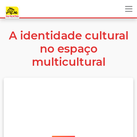
A identidade cultural
no espaço
multicultural