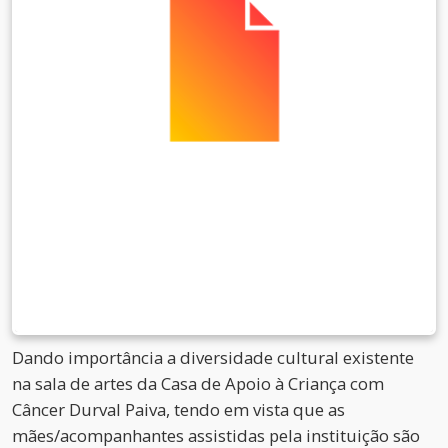
Dando importância a diversidade cultural existente
na sala de artes da Casa de Apoio à Criança com
Câncer Durval Paiva, tendo em vista que as
mães/acompanhantes assistidas pela instituição são