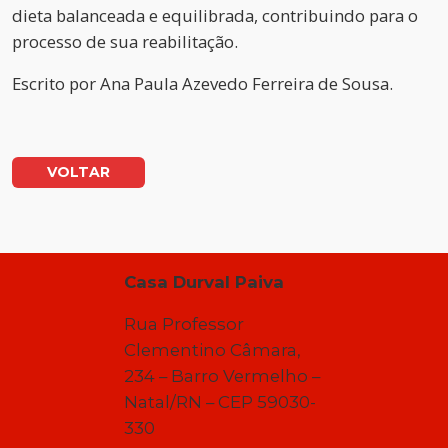
dieta balanceada e equilibrada, contribuindo para o
processo de sua reabilitação.
Escrito por
Ana Paula Azevedo Ferreira de Sousa.
VOLTAR
Casa Durval Paiva
Rua Professor
Clementino Câmara,
234 – Barro Vermelho –
Natal/RN – CEP 59030-
330