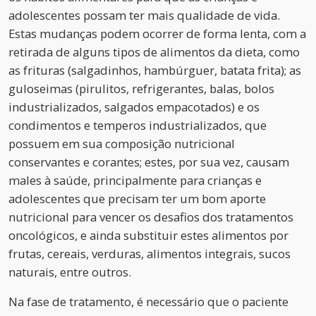
adolescentes possam ter mais qualidade de vida.
Estas mudanças podem ocorrer de forma lenta, com a
retirada de alguns tipos de alimentos da dieta, como
as frituras (salgadinhos, hambúrguer, batata frita); as
guloseimas (pirulitos, refrigerantes, balas, bolos
industrializados, salgados empacotados) e os
condimentos e temperos industrializados, que
possuem em sua composição nutricional
conservantes e corantes; estes, por sua vez, causam
males à saúde, principalmente para crianças e
adolescentes que precisam ter um bom aporte
nutricional para vencer os desafios dos tratamentos
oncológicos, e ainda substituir estes alimentos por
frutas, cereais, verduras, alimentos integrais, sucos
naturais, entre outros.
Na fase de tratamento, é necessário que o paciente