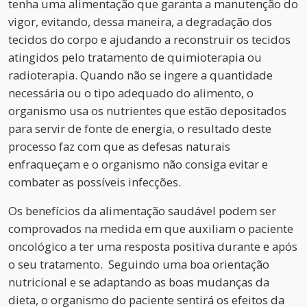
tenha uma alimentação que garanta a manutenção do
vigor, evitando, dessa maneira, a degradação dos
tecidos do corpo e ajudando a reconstruir os tecidos
atingidos pelo tratamento de quimioterapia ou
radioterapia. Quando não se ingere a quantidade
necessária ou o tipo adequado do alimento, o
organismo usa os nutrientes que estão depositados
para servir de fonte de energia, o resultado deste
processo faz com que as defesas naturais
enfraqueçam e o organismo não consiga evitar e
combater as possíveis infecções.
Os benefícios da alimentação saudável podem ser
comprovados na medida em que auxiliam o paciente
oncológico a ter uma resposta positiva durante e após
o seu tratamento. Seguindo uma boa orientação
nutricional e se adaptando as boas mudanças da
dieta, o organismo do paciente sentirá os efeitos da