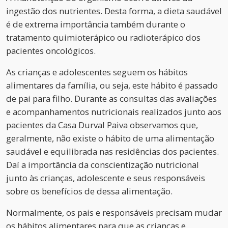
ingestão dos nutrientes. Desta forma, a dieta saudável
é de extrema importância também durante o
tratamento quimioterápico ou radioterápico dos
pacientes oncológicos.
As crianças e adolescentes seguem os hábitos
alimentares da família, ou seja, este hábito é passado
de pai para filho. Durante as consultas das avaliações
e acompanhamentos nutricionais realizados junto aos
pacientes da Casa Durval Paiva observamos que,
geralmente, não existe o hábito de uma alimentação
saudável e equilibrada nas residências dos pacientes.
Daí a importância da conscientização nutricional
junto às crianças, adolescente e seus responsáveis
sobre os benefícios de dessa alimentação.
Normalmente, os pais e responsáveis precisam mudar
os hábitos alimentares para que as crianças e