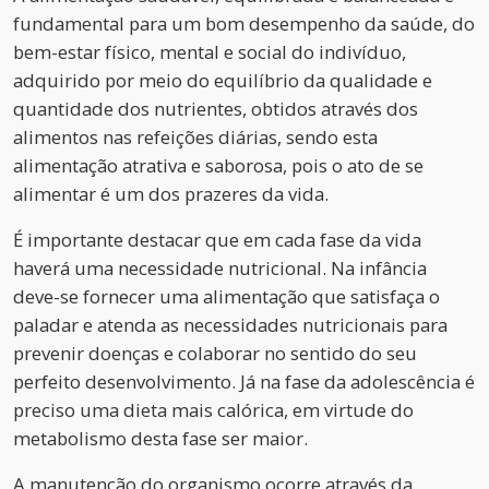
fundamental para um bom desempenho da saúde, do
bem-estar físico, mental e social do indivíduo,
adquirido por meio do equilíbrio da qualidade e
quantidade dos nutrientes, obtidos através dos
alimentos nas refeições diárias, sendo esta
alimentação atrativa e saborosa, pois o ato de se
alimentar é um dos prazeres da vida.
É importante destacar que em cada fase da vida
haverá uma necessidade nutricional. Na infância
deve-se fornecer uma alimentação que satisfaça o
paladar e atenda as necessidades nutricionais para
prevenir doenças e colaborar no sentido do seu
perfeito desenvolvimento. Já na fase da adolescência é
preciso uma dieta mais calórica, em virtude do
metabolismo desta fase ser maior.
A manutenção do organismo ocorre através da