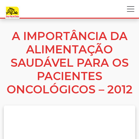
A IMPORTÂNCIA DA
ALIMENTAÇÃO
SAUDÁVEL PARA OS
PACIENTES
ONCOLÓGICOS – 2012