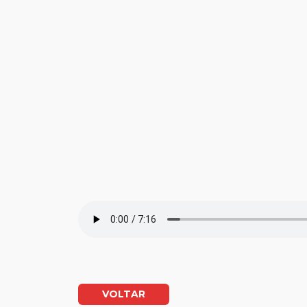
VOLTAR