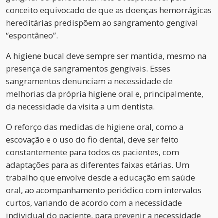
conceito equivocado de que as doenças hemorrágicas
hereditárias predispõem ao sangramento gengival
“espontâneo”.
A higiene bucal deve sempre ser mantida, mesmo na
presença de sangramentos gengivais. Esses
sangramentos denunciam a necessidade de
melhorias da própria higiene oral e, principalmente,
da necessidade da visita a um dentista.
O reforço das medidas de higiene oral, como a
escovação e o uso do fio dental, deve ser feito
constantemente para todos os pacientes, com
adaptações para as diferentes faixas etárias. Um
trabalho que envolve desde a educação em saúde
oral, ao acompanhamento periódico com intervalos
curtos, variando de acordo com a necessidade
individual do paciente, para prevenir a necessidade