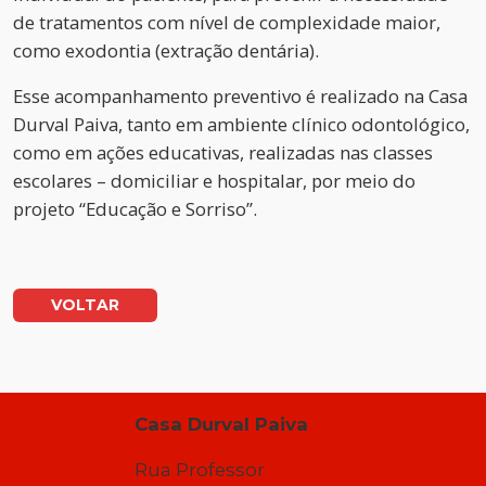
de tratamentos com nível de complexidade maior,
como exodontia (extração dentária).
Esse acompanhamento preventivo é realizado na Casa
Durval Paiva, tanto em ambiente clínico odontológico,
como em ações educativas, realizadas nas classes
escolares – domiciliar e hospitalar, por meio do
projeto “Educação e Sorriso”.
VOLTAR
Casa Durval Paiva
Rua Professor