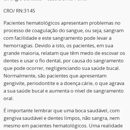
CRO/ RN:3145
Pacientes hematológicos apresentam problemas no
processo de coagulação do sangue, ou seja, sangram
com facilidade e este sangramento pode levar a
hemorragias. Devido a isto, os pacientes, em sua
grande maioria, relatam que têm medo de escovar os
dentes e usar o fio dental, por causa do sangramento
que pode ocorrer, negligenciando sua saúde bucal.
Normalmente, são pacientes que apresentam
gengivite, periodontite e a doença cárie, o que agrava
a sua saúde bucal e aumenta o nível de sangramento
oral.
É importante lembrar que uma boca saudável, com
gengiva saudável e dentes limpos, não sangra, nem
mesmo em pacientes hematológicos. Uma realidade