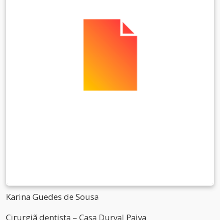
Karina Guedes de Sousa
Cirurgiã dentista – Casa Durval Paiva