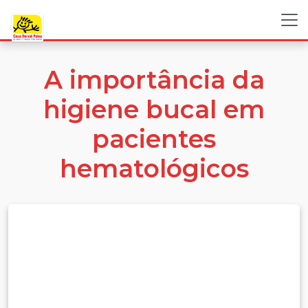
A importância da
higiene bucal em
pacientes
hematológicos