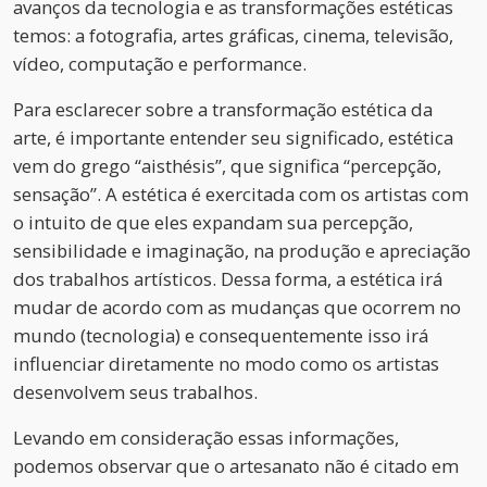
avanços da tecnologia e as transformações estéticas
temos: a fotografia, artes gráficas, cinema, televisão,
vídeo, computação e performance.
Para esclarecer sobre a transformação estética da
arte, é importante entender seu significado, estética
vem do grego “aisthésis”, que significa “percepção,
sensação”. A estética é exercitada com os artistas com
o intuito de que eles expandam sua percepção,
sensibilidade e imaginação, na produção e apreciação
dos trabalhos artísticos. Dessa forma, a estética irá
mudar de acordo com as mudanças que ocorrem no
mundo (tecnologia) e consequentemente isso irá
influenciar diretamente no modo como os artistas
desenvolvem seus trabalhos.
Levando em consideração essas informações,
podemos observar que o artesanato não é citado em