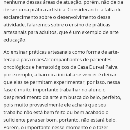
nenhuma dessas áreas de atuação, porém, não deixa
de ser uma prática artística. Considerando a falta de
esclarecimento sobre o desenvolvimento dessa
atividade, falaremos sobre o ensino de práticas
artesanais para adultos, que é um exemplo de arte
educação.
Ao ensinar práticas artesanais como forma de arte-
terapia para mães/acompanhantes de pacientes
oncológicos e hematológicos da Casa Durval Paiva,
por exemplo, a barreira inicial a se vencer é deixar
que elas se permitam experimentar, por isso, nessa
fase é muito importante trabalhar no aluno o
desprendimento da arte em busca do belo, perfeito,
pois muito provavelmente ele achará que seu
trabalho não está bem feito ou bem acabado o
suficiente para ser bom, portanto, não estará belo.
Porém, o importante nesse momento é o fazer