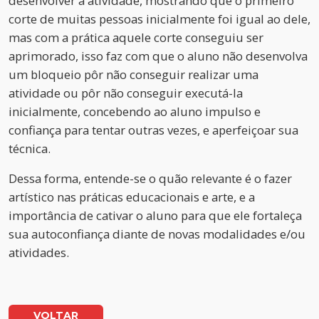
desenvolver a atividade, mostrando que o primeiro
corte de muitas pessoas inicialmente foi igual ao dele,
mas com a prática aquele corte conseguiu ser
aprimorado, isso faz com que o aluno não desenvolva
um bloqueio pôr não conseguir realizar uma
atividade ou pôr não conseguir executá-la
inicialmente, concebendo ao aluno impulso e
confiança para tentar outras vezes, e aperfeiçoar sua
técnica.
Dessa forma, entende-se o quão relevante é o fazer
artístico nas práticas educacionais e arte, e a
importância de cativar o aluno para que ele fortaleça
sua autoconfiança diante de novas modalidades e/ou
atividades.
VOLTAR