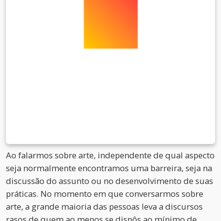
Ao falarmos sobre arte, independente de qual aspecto
seja normalmente encontramos uma barreira, seja na
discussão do assunto ou no desenvolvimento de suas
práticas. No momento em que conversarmos sobre
arte, a grande maioria das pessoas leva a discursos
rasos de quem ao menos se dispôs ao mínimo de