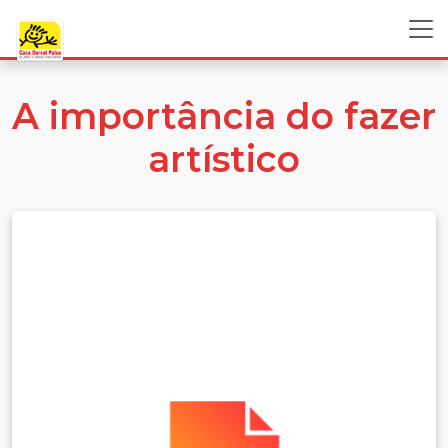
A importância do fazer
artístico