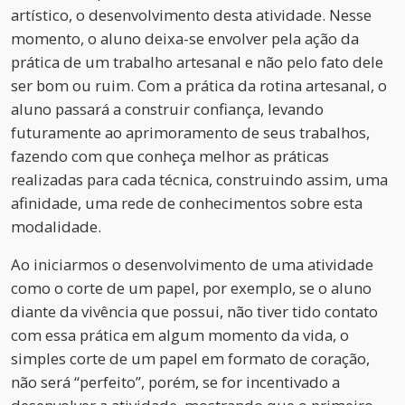
artístico, o desenvolvimento desta atividade. Nesse
momento, o aluno deixa-se envolver pela ação da
prática de um trabalho artesanal e não pelo fato dele
ser bom ou ruim. Com a prática da rotina artesanal, o
aluno passará a construir confiança, levando
futuramente ao aprimoramento de seus trabalhos,
fazendo com que conheça melhor as práticas
realizadas para cada técnica, construindo assim, uma
afinidade, uma rede de conhecimentos sobre esta
modalidade.
Ao iniciarmos o desenvolvimento de uma atividade
como o corte de um papel, por exemplo, se o aluno
diante da vivência que possui, não tiver tido contato
com essa prática em algum momento da vida, o
simples corte de um papel em formato de coração,
não será “perfeito”, porém, se for incentivado a