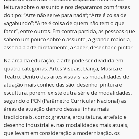
leitura sobre o assunto e nos deparamos com frases
do tipo: “Arte não serve para nada”; “Arte é coisa de
vagabundo”; “Arte é coisa de quem não tem o que
fazer”, entre outras. Em contra partida, as pessoas que
sabem um pouco sobre o assunto, a grande maioria,
associa a arte diretamente, a saber, desenhar e pintar.
Na área da educação, a arte pode ser dividida em
quatro categorias: Artes Visuais, Dança, Música e
Teatro. Dentro das artes visuais, as modalidades de
atuação mais conhecidas são: desenho, pintura e
escultura, porém, existe outra série de modalidades,
segundo o PCN (Parâmetro Curricular Nacional) as
áreas de atuação dentro dessas linhas mais
tradicionais, como: gravura, arquitetura, artefato e
desenho industrial e, nas modalidades mais atuais,
que levam em consideração a modernização, os