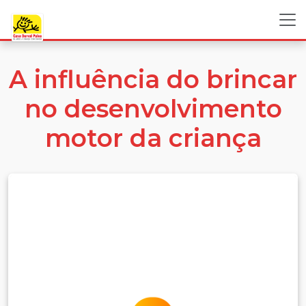
A influência do brincar
no desenvolvimento
motor da criança