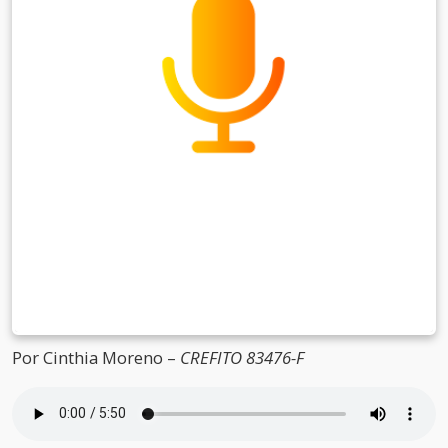
Por Cinthia Moreno –
CREFITO 83476-F