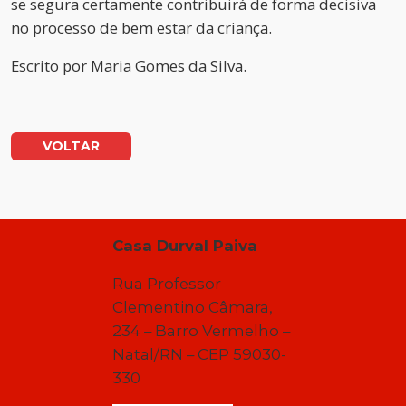
se segura certamente contribuirá de forma decisiva
no processo de bem estar da criança.
Escrito por
Maria Gomes da Silva.
VOLTAR
Casa Durval Paiva
Rua Professor
Clementino Câmara,
234 – Barro Vermelho –
Natal/RN – CEP 59030-
330