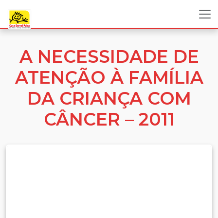
A NECESSIDADE DE
ATENÇÃO À FAMÍLIA
DA CRIANÇA COM
CÂNCER – 2011