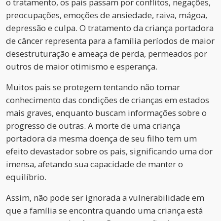
o tratamento, os pais passam por conflitos, negações,
preocupações, emoções de ansiedade, raiva, mágoa,
depressão e culpa. O tratamento da criança portadora
de câncer representa para a família períodos de maior
desestruturação e ameaça de perda, permeados por
outros de maior otimismo e esperança.
Muitos pais se protegem tentando não tomar
conhecimento das condições de crianças em estados
mais graves, enquanto buscam informações sobre o
progresso de outras. A morte de uma criança
portadora da mesma doença de seu filho tem um
efeito devastador sobre os pais, significando uma dor
imensa, afetando sua capacidade de manter o
equilíbrio.
Assim, não pode ser ignorada a vulnerabilidade em
que a família se encontra quando uma criança está