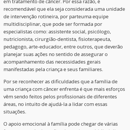
em tratamento de câncer. Por essa razão, é
recomendável que ela seja considerada uma unidade
de intervenção rotineira, por parteuma equipe
multidisciplinar, que pode ser formada por
especialistas como: assistente social, psicólogo,
nutricionista, cirurgião-dentista, fisioterapeuta,
pedagogo, arte-educador, entre outros, que deverão
planejar suas ações no sentido de assegurar o
acompanhamento das necessidades gerais
manifestadas pela criança e seus familiares.
Por se reconhecer as dificuldades que a família de
uma criança com câncer enfrenta é que mais esforços
vêm sendo feitos pelos profissionais de diferentes
áreas, no intuito de ajudá-la a lidar com essas
situações.
O apoio emocional à família pode chegar de várias