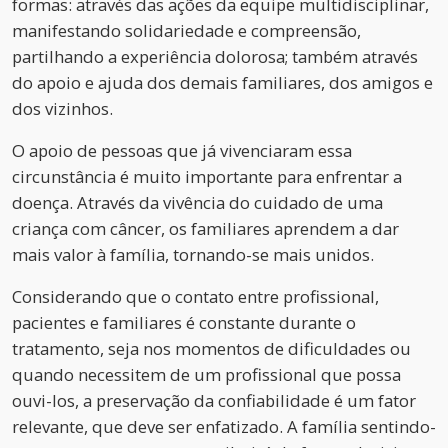
formas: através das ações da equipe multidisciplinar,
manifestando solidariedade e compreensão,
partilhando a experiência dolorosa; também através
do apoio e ajuda dos demais familiares, dos amigos e
dos vizinhos.
O apoio de pessoas que já vivenciaram essa
circunstância é muito importante para enfrentar a
doença. Através da vivência do cuidado de uma
criança com câncer, os familiares aprendem a dar
mais valor à família, tornando-se mais unidos.
Considerando que o contato entre profissional,
pacientes e familiares é constante durante o
tratamento, seja nos momentos de dificuldades ou
quando necessitem de um profissional que possa
ouvi-los, a preservação da confiabilidade é um fator
relevante, que deve ser enfatizado. A família sentindo-