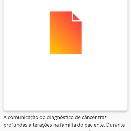
A comunicação do diagnóstico de câncer traz
profundas alterações na família do paciente. Durante