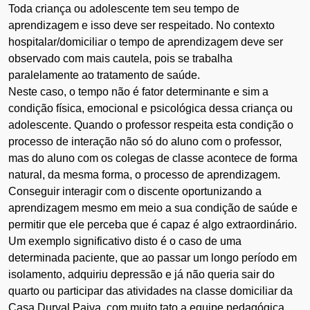
Toda criança ou adolescente tem seu tempo de
aprendizagem e isso deve ser respeitado. No contexto
hospitalar/domiciliar o tempo de aprendizagem deve ser
observado com mais cautela, pois se trabalha
paralelamente ao tratamento de saúde.
Neste caso, o tempo não é fator determinante e sim a
condição física, emocional e psicológica dessa criança ou
adolescente. Quando o professor respeita esta condição o
processo de interação não só do aluno com o professor,
mas do aluno com os colegas de classe acontece de forma
natural, da mesma forma, o processo de aprendizagem.
Conseguir interagir com o discente oportunizando a
aprendizagem mesmo em meio a sua condição de saúde e
permitir que ele perceba que é capaz é algo extraordinário.
Um exemplo significativo disto é o caso de uma
determinada paciente, que ao passar um longo período em
isolamento, adquiriu depressão e já não queria sair do
quarto ou participar das atividades na classe domiciliar da
Casa Durval Paiva, com muito tato a equipe pedagógica