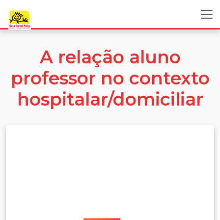
A relação aluno
professor no contexto
hospitalar/domiciliar