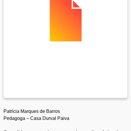
Patrícia Marques de Barros
Pedagoga – Casa Durval Paiva