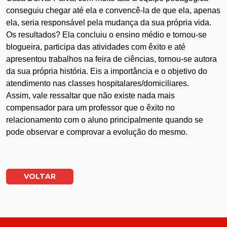
conseguiu chegar até ela e convencê-la de que ela, apenas
ela, seria responsável pela mudança da sua própria vida.
Os resultados? Ela concluiu o ensino médio e tornou-se
blogueira, participa das atividades com êxito e até
apresentou trabalhos na feira de ciências, tornou-se autora
da sua própria história. Eis a importância e o objetivo do
atendimento nas classes hospitalares/domiciliares.
Assim, vale ressaltar que não existe nada mais
compensador para um professor que o êxito no
relacionamento com o aluno principalmente quando se
pode observar e comprovar a evolução do mesmo.
VOLTAR