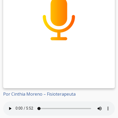
Por Cinthia Moreno – Fisioterapeuta