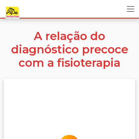
A relação do
diagnóstico precoce
com a fisioterapia