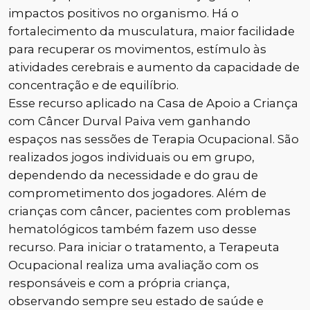
impactos positivos no organismo. Há o
fortalecimento da musculatura, maior facilidade
para recuperar os movimentos, estímulo às
atividades cerebrais e aumento da capacidade de
concentração e de equilíbrio.
Esse recurso aplicado na Casa de Apoio a Criança
com Câncer Durval Paiva vem ganhando
espaços nas sessões de Terapia Ocupacional. São
realizados jogos individuais ou em grupo,
dependendo da necessidade e do grau de
comprometimento dos jogadores. Além de
crianças com câncer, pacientes com problemas
hematológicos também fazem uso desse
recurso. Para iniciar o tratamento, a Terapeuta
Ocupacional realiza uma avaliação com os
responsáveis e com a própria criança,
observando sempre seu estado de saúde e