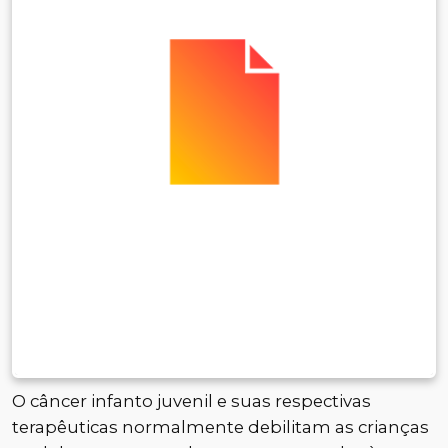
O câncer infanto juvenil e suas respectivas
terapêuticas normalmente debilitam as crianças