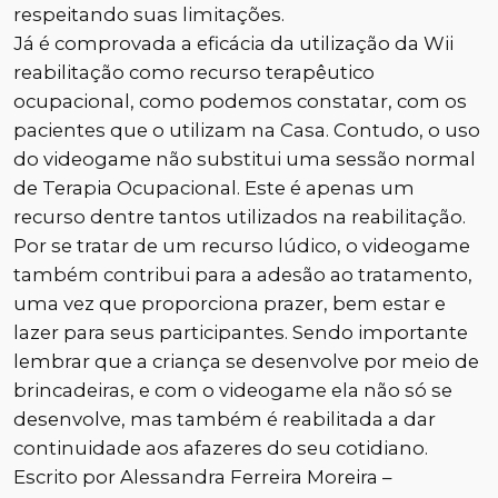
respeitando suas limitações.
Já é comprovada a eficácia da utilização da Wii
reabilitação como recurso terapêutico
ocupacional, como podemos constatar, com os
pacientes que o utilizam na Casa. Contudo, o uso
do videogame não substitui uma sessão normal
de Terapia Ocupacional. Este é apenas um
recurso dentre tantos utilizados na reabilitação.
Por se tratar de um recurso lúdico, o videogame
também contribui para a adesão ao tratamento,
uma vez que proporciona prazer, bem estar e
lazer para seus participantes. Sendo importante
lembrar que a criança se desenvolve por meio de
brincadeiras, e com o videogame ela não só se
desenvolve, mas também é reabilitada a dar
continuidade aos afazeres do seu cotidiano.
Escrito por
Alessandra Ferreira Moreira –