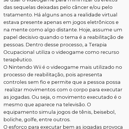
das sequelas deixadas pelo câncer e/ou pelo
tratamento. Há alguns anos a realidade virtual
estava presente apenas em jogos eletrônicos e
na mente como algo distante. Hoje, assume um
papel decisivo quando o tema é a reabilitação de
pessoas. Dentro desse processo, a Terapia
Ocupacional utiliza o videogame como recurso
terapêutico.
O Nintendo Wii é o videogame mais utilizado no
processo de reabilitação, pois apresenta
controles sem fio e permite que a pessoa possa
realizar movimentos com o corpo para executar
as jogadas. Ou seja, o movimento executado é o
mesmo que aparece na televisão. O
equipamento simula jogos de tênis, beisebol,
boliche, golfe, entre outros.
O esforço para executar bem as jogadas provoca