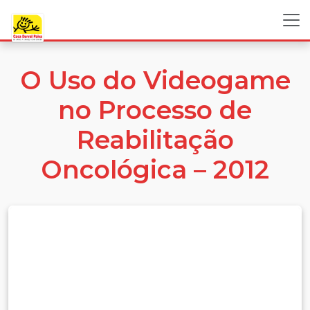
O Uso do Videogame
no Processo de
Reabilitação
Oncológica – 2012