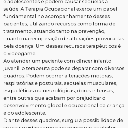
e adolescentes e podem causar sequelas à
saúde. A Terapia Ocupacional exerce um papel
fundamental no acompanhamento desses
pacientes, utilizando recursos como forma de
tratamento, atuando tanto na prevenção,
quanto na recuperação de alterações provocadas
pela doença. Um desses recursos terapêuticos é
o videogame.
Ao atender um paciente com câncer infanto
juvenil, o terapeuta pode se deparar com diversos
quadros. Podem ocorrer alterações motoras,
respiratórias e posturais, sequelas musculares,
esqueléticas ou neurológicas, dores intensas,
entre outras que acabam por prejudicar o
desenvolvimento global e ocupacional da criança
e do adolescente.
Diante desses quadros, surgiu a possibilidade de
se usar o videogame para minimizar os efeitos