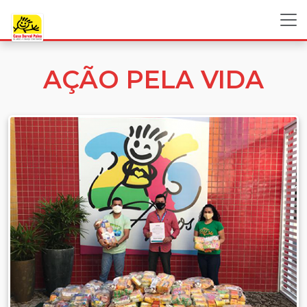
AÇÃO PELA VIDA