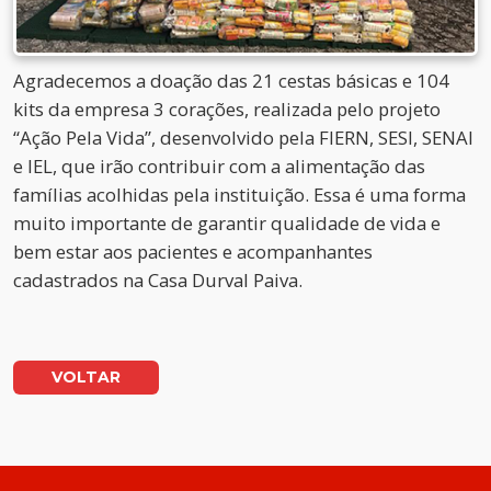
Agradecemos a doação das 21 cestas básicas e 104
kits da empresa 3 corações, realizada pelo projeto
“Ação Pela Vida”, desenvolvido pela FIERN, SESI, SENAI
e IEL, que irão contribuir com a alimentação das
famílias acolhidas pela instituição. Essa é uma forma
muito importante de garantir qualidade de vida e
bem estar aos pacientes e acompanhantes
cadastrados na Casa Durval Paiva.
VOLTAR