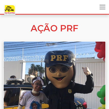
AÇÃO PRF