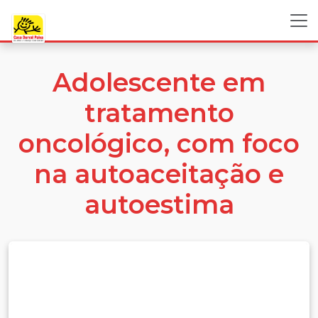
Adolescente em
tratamento
oncológico, com foco
na autoaceitação e
autoestima