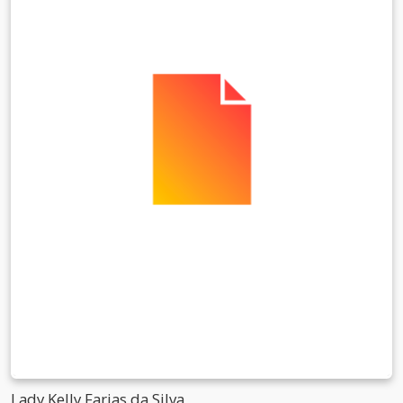
Lady Kelly Farias da Silva