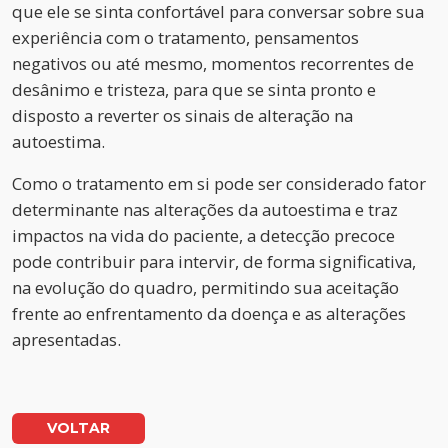
que ele se sinta confortável para conversar sobre sua
experiência com o tratamento, pensamentos
negativos ou até mesmo, momentos recorrentes de
desânimo e tristeza, para que se sinta pronto e
disposto a reverter os sinais de alteração na
autoestima.
Como o tratamento em si pode ser considerado fator
determinante nas alterações da autoestima e traz
impactos na vida do paciente, a detecção precoce
pode contribuir para intervir, de forma significativa,
na evolução do quadro, permitindo sua aceitação
frente ao enfrentamento da doença e as alterações
apresentadas.
VOLTAR