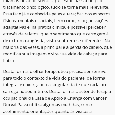
falamos de adolescentes que estão passando pelo
tratamento oncológico, tudo se torna mais relevante.
Essa fase já é conhecida pelas alterações nos aspectos
físicos, mentais e sociais, bem como, reorganizações
adaptativas e, na prática clínica, é possível perceber,
através de relatos, que o sentimento que carregam é
de extrema angústia, visto sentirem-se diferentes. Na
maioria das vezes, a principal é a perda do cabelo, que
modifica sua imagem e vira sua vida de cabeça para
baixo.
Desta forma, o olhar terapêutico precisa ser sensível
para todo o contexto de vida do paciente, de forma
integral e enxergando a singularidade que cada um
carrega no seu íntimo. Desta forma, o setor de terapia
ocupacional da Casa de Apoio à Criança com Câncer
Durval Paiva utiliza algumas medidas, como
acolhimento, orientações quanto às visitas a