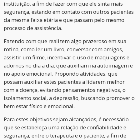
instituição, a fim de fazer com que ele sinta mais
segurança, estando em contato com outros pacientes
da mesma faixa etária e que passam pelo mesmo
processo de assistência.
Fazendo com que realizem algo prazeroso em sua
rotina, como ler um livro, conversar com amigos,
assistir um filme, incentivar o uso de maquiagens e
adornos no dia a dia, que auxiliam na autoimagem e
no apoio emocional. Propondo atividades, que
possam auxiliar estes pacientes a lidarem melhor
com a doença, evitando pensamentos negativos, o
isolamento social, a depressão, buscando promover o
bem estar físico e emocional.
Para estes objetivos sejam alcançados, é necessário
que se estabeleça uma relação de confiabilidade e
segurança, entre o terapeuta e o paciente, a fim de