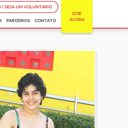
 / SEJA UM VOLUNTÁRIO
DOE
AGORA
A
PARCEIROS
CONTATO