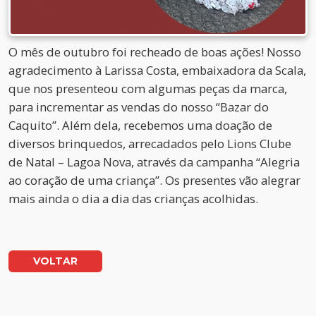
O mês de outubro foi recheado de boas ações! Nosso
agradecimento à Larissa Costa, embaixadora da Scala,
que nos presenteou com algumas peças da marca,
para incrementar as vendas do nosso “Bazar do
Caquito”. Além dela, recebemos uma doação de
diversos brinquedos, arrecadados pelo Lions Clube
de Natal – Lagoa Nova, através da campanha “Alegria
ao coração de uma criança”. Os presentes vão alegrar
mais ainda o dia a dia das crianças acolhidas.
VOLTAR