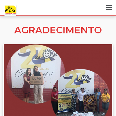
AGRADECIMENTO