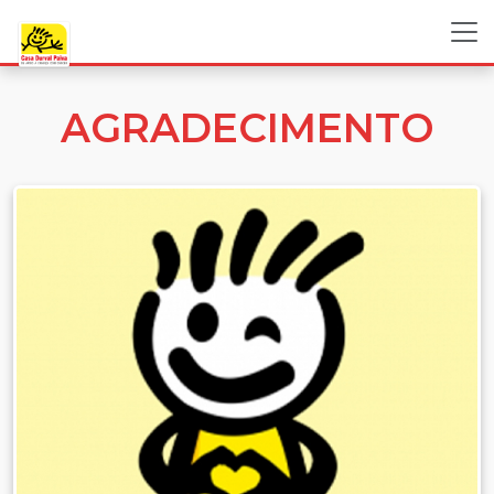
AGRADECIMENTO