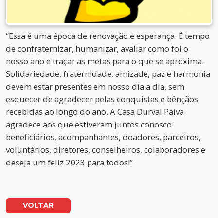
“Essa é uma época de renovação e esperança. É tempo
de confraternizar, humanizar, avaliar como foi o
nosso ano e traçar as metas para o que se aproxima.
Solidariedade, fraternidade, amizade, paz e harmonia
devem estar presentes em nosso dia a dia, sem
esquecer de agradecer pelas conquistas e bênçãos
recebidas ao longo do ano. A Casa Durval Paiva
agradece aos que estiveram juntos conosco:
beneficiários, acompanhantes, doadores, parceiros,
voluntários, diretores, conselheiros, colaboradores e
deseja um feliz 2023 para todos!”
VOLTAR