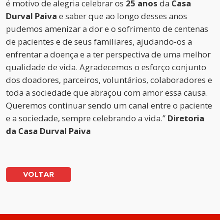
é motivo de alegria celebrar os
25 anos
da
Casa
Durval Paiva
e saber que ao longo desses anos
pudemos amenizar a dor e o sofrimento de centenas
de pacientes e de seus familiares, ajudando-os a
enfrentar a doença e a ter perspectiva de uma melhor
qualidade de vida. Agradecemos o esforço conjunto
dos doadores, parceiros, voluntários, colaboradores e
toda a sociedade que abraçou com amor essa causa.
Queremos continuar sendo um canal entre o paciente
e a sociedade, sempre celebrando a vida.”
Diretoria
da Casa Durval Paiva
VOLTAR