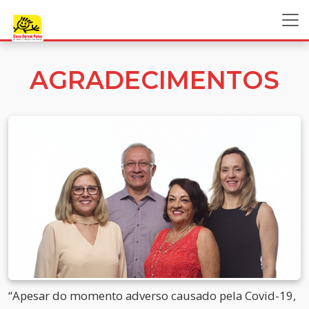
AGRADECIMENTOS
“Apesar do momento adverso causado pela Covid-19,