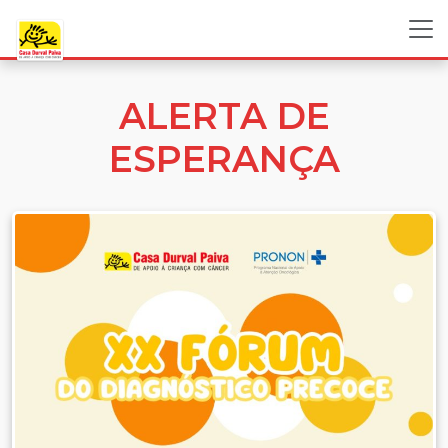
ALERTA DE
ESPERANÇA