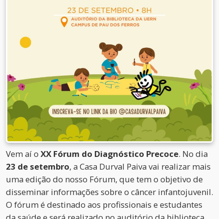
Vem aí o
XX Fórum do Diagnóstico Precoce
. No dia
23 de setembro
, a Casa Durval Paiva vai realizar mais
uma edição do nosso Fórum, que tem o objetivo de
disseminar informações sobre o câncer infantojuvenil.
O fórum é destinado aos profissionais e estudantes
da saúde e será realizado no auditório da biblioteca