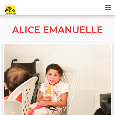
ALICE EMANUELLE