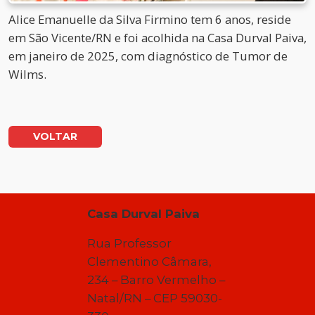
Alice Emanuelle da Silva Firmino tem 6 anos, reside
em São Vicente/RN e foi acolhida na Casa Durval Paiva,
em janeiro de 2025, com diagnóstico de Tumor de
Wilms.
VOLTAR
Casa Durval Paiva
Rua Professor
Clementino Câmara,
234 – Barro Vermelho –
Natal/RN – CEP 59030-