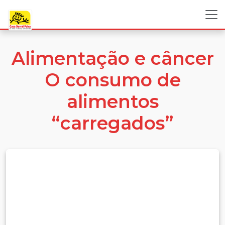
Alimentação e câncer
O consumo de
alimentos
“carregados”