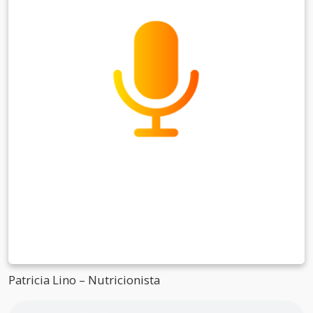
Patricia Lino – Nutricionista