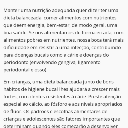
Manter uma nutrição adequada quer dizer ter uma
dieta balanceada, comer alimentos com nutrientes
que deem energia, bem-estar, de modo geral, uma
boa saúde. Se nos alimentamos de forma errada, com
alimentos pobres em nutrientes, nossa boca terá mais
dificuldade em resistir a uma infecção, contribuindo
para doenças bucais como a cárie e doenças do
periodonto (envolvendo gengiva, ligamento
periodontal e osso).
Em crianças, uma dieta balanceada junto de bons
hábitos de higiene bucal lhes ajudará a crescer mais
fortes, com dentes resistentes à cárie. Preste atenção
especial ao cálcio, ao fósforo e aos níveis apropriados
de flúor. Os padrões e escolhas alimentares de
crianças e adolescentes são fatores importantes que
determinam quando eles começarão a desenvolver