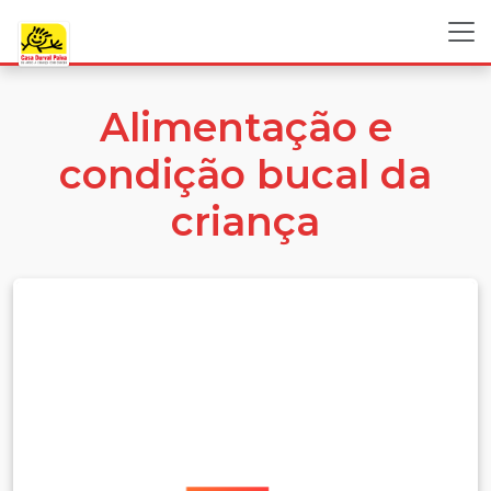
Alimentação e
condição bucal da
criança