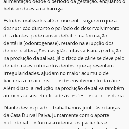
alimentação desde o período da gestação, enquanto o
bebê ainda está na barriga.
Estudos realizados até o momento sugerem que a
desnutrição durante o período de desenvolvimento
dos dentes, pode causar defeitos na formação
dentária (odontogenese), retardo na erupção dos
dentes e alterações nas glândulas salivares (redução
na produção da saliva). Já o risco de cárie se deve pelo
defeito na estrutura dos dentes, que apresentam
irregularidades, ajudam no maior acumulo de
bactérias e maior risco de desenvolvimento da cárie.
Além disso, a redução na produção de saliva também
aumenta a suscetibilidade às lesões de cárie dentária.
Diante desse quadro, trabalhamos junto às crianças
da Casa Durval Paiva, juntamente com o aporte
nutricional, de forma a orientar os pacientes e