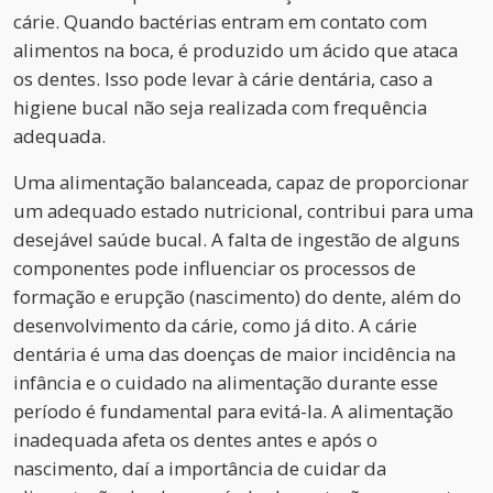
cárie. Quando bactérias entram em contato com
alimentos na boca, é produzido um ácido que ataca
os dentes. Isso pode levar à cárie dentária, caso a
higiene bucal não seja realizada com frequência
adequada.
Uma alimentação balanceada, capaz de proporcionar
um adequado estado nutricional, contribui para uma
desejável saúde bucal. A falta de ingestão de alguns
componentes pode influenciar os processos de
formação e erupção (nascimento) do dente, além do
desenvolvimento da cárie, como já dito. A cárie
dentária é uma das doenças de maior incidência na
infância e o cuidado na alimentação durante esse
período é fundamental para evitá-la. A alimentação
inadequada afeta os dentes antes e após o
nascimento, daí a importância de cuidar da