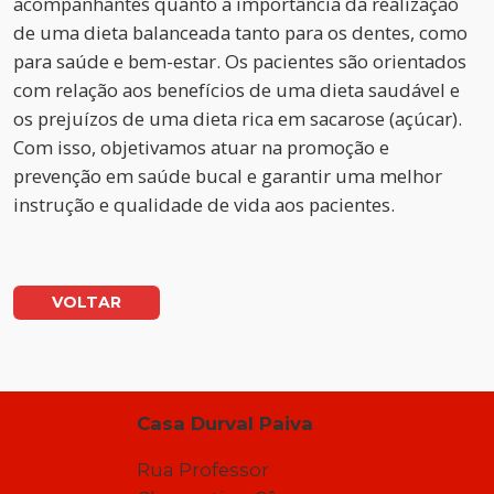
acompanhantes quanto a importância da realização
de uma dieta balanceada tanto para os dentes, como
para saúde e bem-estar. Os pacientes são orientados
com relação aos benefícios de uma dieta saudável e
os prejuízos de uma dieta rica em sacarose (açúcar).
Com isso, objetivamos atuar na promoção e
prevenção em saúde bucal e garantir uma melhor
instrução e qualidade de vida aos pacientes.
VOLTAR
Casa Durval Paiva
Rua Professor