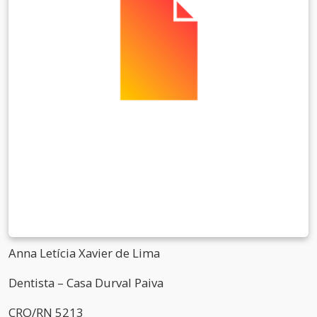
Anna Letícia Xavier de Lima
Dentista – Casa Durval Paiva
CRO/RN 5213