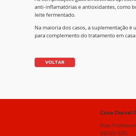
anti-inflamatórias e antioxidantes, como bo
leite fermentado.
Na maioria dos casos, a suplementação é u
para complemento do tratamento em casa. 
VOLTAR
Casa Durval 
Rua Professor
59030-330