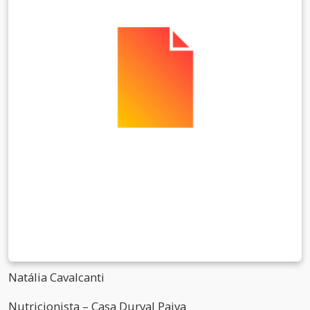
Natália Cavalcanti
Nutricionista – Casa Durval Paiva