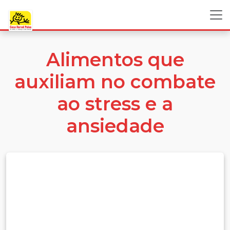
Alimentos que
auxiliam no combate
ao stress e a
ansiedade