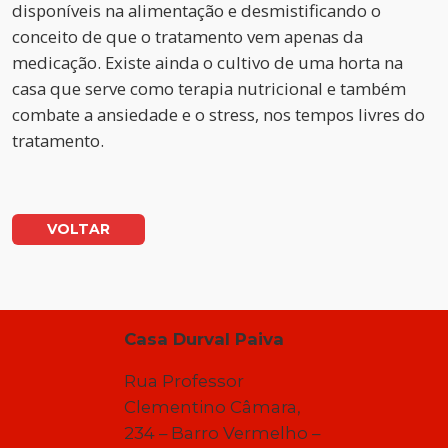
disponíveis na alimentação e desmistificando o
conceito de que o tratamento vem apenas da
medicação. Existe ainda o cultivo de uma horta na
casa que serve como terapia nutricional e também
combate a ansiedade e o stress, nos tempos livres do
tratamento.
VOLTAR
Casa Durval Paiva
Rua Professor
Clementino Câmara,
234 – Barro Vermelho –