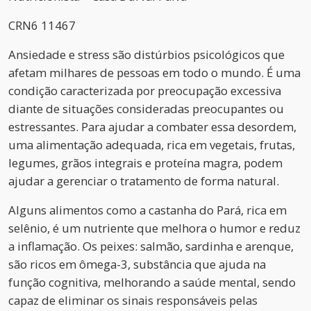
CRN6 11467
Ansiedade e stress são distúrbios psicológicos que
afetam milhares de pessoas em todo o mundo. É uma
condição caracterizada por preocupação excessiva
diante de situações consideradas preocupantes ou
estressantes. Para ajudar a combater essa desordem,
uma alimentação adequada, rica em vegetais, frutas,
legumes, grãos integrais e proteína magra, podem
ajudar a gerenciar o tratamento de forma natural.
Alguns alimentos como a castanha do Pará, rica em
selênio, é um nutriente que melhora o humor e reduz
a inflamação. Os peixes: salmão, sardinha e arenque,
são ricos em ômega-3, substância que ajuda na
função cognitiva, melhorando a saúde mental, sendo
capaz de eliminar os sinais responsáveis pelas