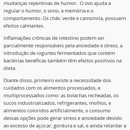
mudanças repentinas de humor. O ovo ajuda a
regular o humor, o sono, a memória e o
comportamento. Os chás: verde e camomila, possuem
efeitos calmantes.
Inflamações crônicas de intestino podem ser
parcialmente responsáveis pela ansiedade e stress, a
introdução de iogurtes fermentados que contém
bactérias benéficas também têm efeitos positivos na
dieta.
Diante disso, primeiro existe a necessidade dos
cuidados com os alimentos processados, e
multiprocessados como: as bolachas recheadas, os
sucos industrializados, refrigerantes, molhos, e
alimentos coloridos artificialmente, o consumo
dessas opções pode gerar stress e ansiedade devido
ao excesso de açúcar, gordura e sal, e ainda retardar a