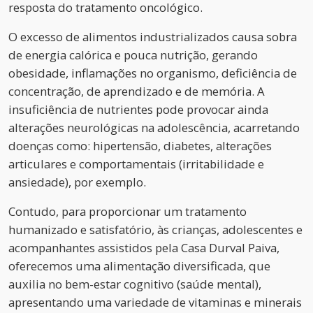
resposta do tratamento oncológico.
O excesso de alimentos industrializados causa sobra
de energia calórica e pouca nutrição, gerando
obesidade, inflamações no organismo, deficiência de
concentração, de aprendizado e de memória. A
insuficiência de nutrientes pode provocar ainda
alterações neurológicas na adolescência, acarretando
doenças como: hipertensão, diabetes, alterações
articulares e comportamentais (irritabilidade e
ansiedade), por exemplo.
Contudo, para proporcionar um tratamento
humanizado e satisfatório, às crianças, adolescentes e
acompanhantes assistidos pela Casa Durval Paiva,
oferecemos uma alimentação diversificada, que
auxilia no bem-estar cognitivo (saúde mental),
apresentando uma variedade de vitaminas e minerais