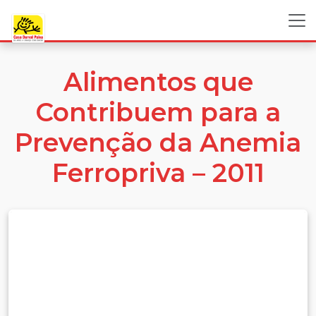
Alimentos que
Contribuem para a
Prevenção da Anemia
Ferropriva – 2011