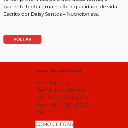
paciente tenha uma melhor qualidade de vida.
Escrito por
Daisy Santos – Nutricionista.
VOLTAR
Casa Durval Paiva
Rua Professor
Clementino Câmara,
234 – Barro Vermelho –
Natal/RN – CEP 59030-
330
COMO CHEGAR