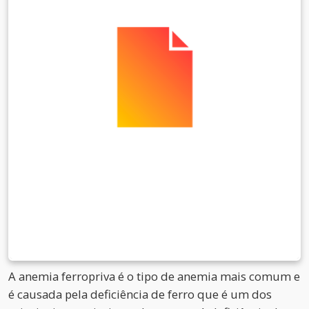
A anemia ferropriva é o tipo de anemia mais comum e
é causada pela deficiência de ferro que é um dos