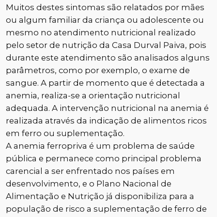
Muitos destes sintomas são relatados por mães
ou algum familiar da criança ou adolescente ou
mesmo no atendimento nutricional realizado
pelo setor de nutrição da Casa Durval Paiva, pois
durante este atendimento são analisados alguns
parâmetros, como por exemplo, o exame de
sangue. A partir de momento que é detectada a
anemia, realiza-se a orientação nutricional
adequada. A intervenção nutricional na anemia é
realizada através da indicação de alimentos ricos
em ferro ou suplementação.
A anemia ferropriva é um problema de saúde
pública e permanece como principal problema
carencial a ser enfrentado nos países em
desenvolvimento, e o Plano Nacional de
Alimentação e Nutrição já disponibiliza para a
população de risco a suplementação de ferro de