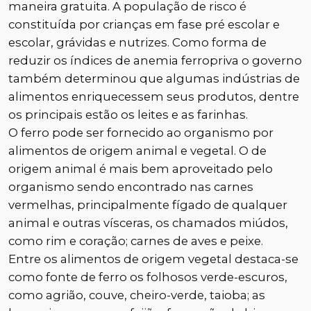
maneira gratuita. A população de risco é
constituída por crianças em fase pré escolar e
escolar, grávidas e nutrizes. Como forma de
reduzir os índices de anemia ferropriva o governo
também determinou que algumas indústrias de
alimentos enriquecessem seus produtos, dentre
os principais estão os leites e as farinhas.
O ferro pode ser fornecido ao organismo por
alimentos de origem animal e vegetal. O de
origem animal é mais bem aproveitado pelo
organismo sendo encontrado nas carnes
vermelhas, principalmente fígado de qualquer
animal e outras vísceras, os chamados miúdos,
como rim e coração; carnes de aves e peixe.
Entre os alimentos de origem vegetal destaca-se
como fonte de ferro os folhosos verde-escuros,
como agrião, couve, cheiro-verde, taioba; as