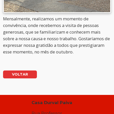
Mensalmente, realizamos um momento de
convivência, onde recebemos a visita de pessoas
generosas, que se familiarizam e conhecem mais
sobre a nossa causa e nosso trabalho. Gostaríamos de
expressar nossa gratidão a todos que prestigiaram
esse momento, no mês de outubro.
VOLTAR
Casa Durval Paiva
Rua Professor