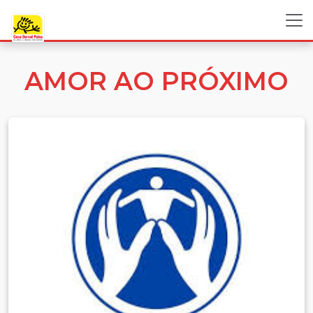
AMOR AO PRÓXIMO