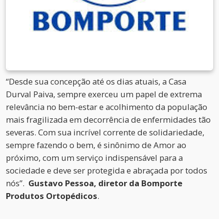
“Desde sua concepção até os dias atuais, a Casa
Durval Paiva, sempre exerceu um papel de extrema
relevância no bem-estar e acolhimento da população
mais fragilizada em decorrência de enfermidades tão
severas. Com sua incrível corrente de solidariedade,
sempre fazendo o bem, é sinônimo de Amor ao
próximo, com um serviço indispensável para a
sociedade e deve ser protegida e abraçada por todos
nós”.
Gustavo Pessoa, diretor da Bomporte
Produtos Ortopédicos
.