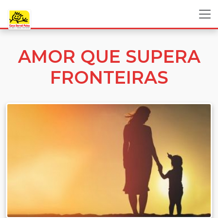
AMOR QUE SUPERA
FRONTEIRAS