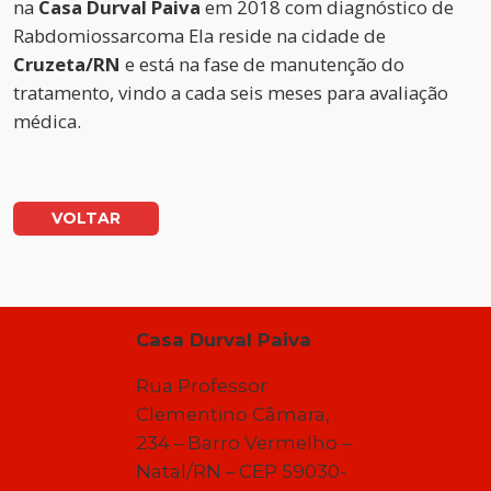
na
Casa Durval Paiva
em 2018 com diagnóstico de
Rabdomiossarcoma Ela reside na cidade de
Cruzeta/RN
e está na fase de manutenção do
tratamento, vindo a cada seis meses para avaliação
médica.
VOLTAR
Casa Durval Paiva
Rua Professor
Clementino Câmara,
234 – Barro Vermelho –
Natal/RN – CEP 59030-