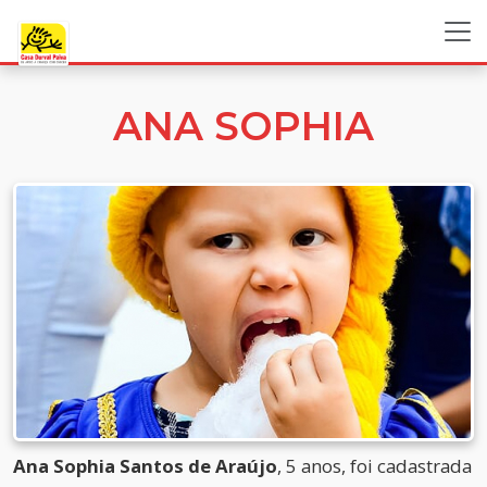
ANA SOPHIA
Ana Sophia Santos de Araújo
, 5 anos, foi cadastrada