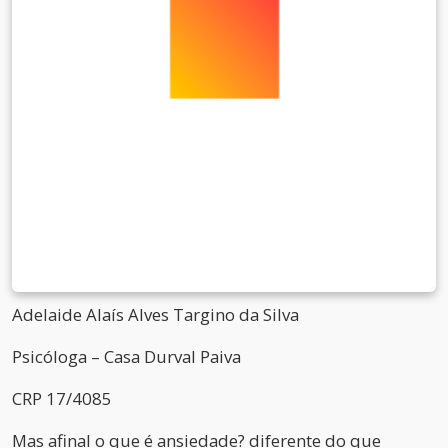
Adelaide Alaís Alves Targino da Silva
Psicóloga – Casa Durval Paiva
CRP 17/4085
Mas afinal o que é ansiedade? diferente do que