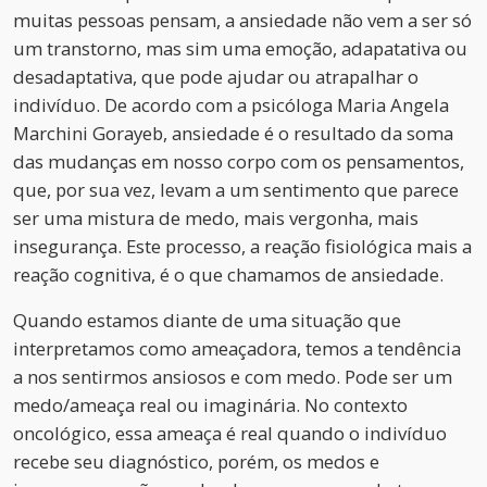
muitas pessoas pensam, a ansiedade não vem a ser só
um transtorno, mas sim uma emoção, adapatativa ou
desadaptativa, que pode ajudar ou atrapalhar o
indivíduo. De acordo com a psicóloga Maria Angela
Marchini Gorayeb, ansiedade é o resultado da soma
das mudanças em nosso corpo com os pensamentos,
que, por sua vez, levam a um sentimento que parece
ser uma mistura de medo, mais vergonha, mais
insegurança. Este processo, a reação fisiológica mais a
reação cognitiva, é o que chamamos de ansiedade.
Quando estamos diante de uma situação que
interpretamos como ameaçadora, temos a tendência
a nos sentirmos ansiosos e com medo. Pode ser um
medo/ameaça real ou imaginária. No contexto
oncológico, essa ameaça é real quando o indivíduo
recebe seu diagnóstico, porém, os medos e