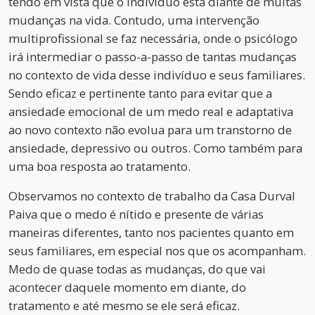
tendo em vista que o indivíduo está diante de muitas
mudanças na vida. Contudo, uma intervenção
multiprofissional se faz necessária, onde o psicólogo
irá intermediar o passo-a-passo de tantas mudanças
no contexto de vida desse indivíduo e seus familiares.
Sendo eficaz e pertinente tanto para evitar que a
ansiedade emocional de um medo real e adaptativa
ao novo contexto não evolua para um transtorno de
ansiedade, depressivo ou outros. Como também para
uma boa resposta ao tratamento.
Observamos no contexto de trabalho da Casa Durval
Paiva que o medo é nítido e presente de várias
maneiras diferentes, tanto nos pacientes quanto em
seus familiares, em especial nos que os acompanham.
Medo de quase todas as mudanças, do que vai
acontecer daquele momento em diante, do
tratamento e até mesmo se ele será eficaz.