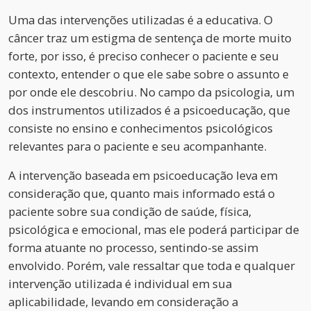
Uma das intervenções utilizadas é a educativa. O
câncer traz um estigma de sentença de morte muito
forte, por isso, é preciso conhecer o paciente e seu
contexto, entender o que ele sabe sobre o assunto e
por onde ele descobriu. No campo da psicologia, um
dos instrumentos utilizados é a psicoeducação, que
consiste no ensino e conhecimentos psicológicos
relevantes para o paciente e seu acompanhante.
A intervenção baseada em psicoeducação leva em
consideração que, quanto mais informado está o
paciente sobre sua condição de saúde, física,
psicológica e emocional, mas ele poderá participar de
forma atuante no processo, sentindo-se assim
envolvido. Porém, vale ressaltar que toda e qualquer
intervenção utilizada é individual em sua
aplicabilidade, levando em consideração a