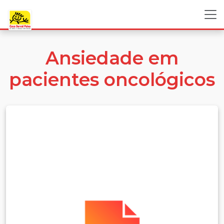
Ansiedade em
pacientes oncológicos