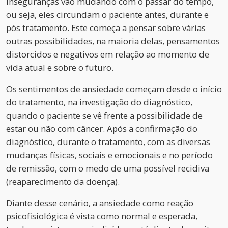
inseguranças vão mudando com o passar do tempo,
ou seja, eles circundam o paciente antes, durante e
pós tratamento. Este começa a pensar sobre várias
outras possibilidades, na maioria delas, pensamentos
distorcidos e negativos em relação ao momento de
vida atual e sobre o futuro.
Os sentimentos de ansiedade começam desde o início
do tratamento, na investigação do diagnóstico,
quando o paciente se vê frente a possibilidade de
estar ou não com câncer. Após a confirmação do
diagnóstico, durante o tratamento, com as diversas
mudanças físicas, sociais e emocionais e no período
de remissão, com o medo de uma possível recidiva
(reaparecimento da doença).
Diante desse cenário, a ansiedade como reação
psicofisiológica é vista como normal e esperada,