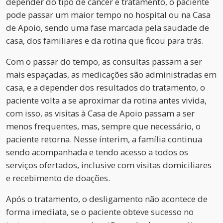
depender do tipo de câncer e tratamento, o paciente
pode passar um maior tempo no hospital ou na Casa
de Apoio, sendo uma fase marcada pela saudade de
casa, dos familiares e da rotina que ficou para trás.
Com o passar do tempo, as consultas passam a ser
mais espaçadas, as medicações são administradas em
casa, e a depender dos resultados do tratamento, o
paciente volta a se aproximar da rotina antes vivida,
com isso, as visitas à Casa de Apoio passam a ser
menos frequentes, mas, sempre que necessário, o
paciente retorna. Nesse ínterim, a família continua
sendo acompanhada e tendo acesso a todos os
serviços ofertados, inclusive com visitas domiciliares
e recebimento de doações.
Após o tratamento, o desligamento não acontece de
forma imediata, se o paciente obteve sucesso no