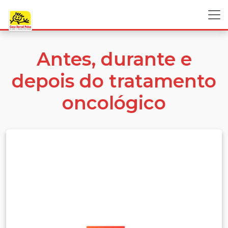
Antes, durante e
depois do tratamento
oncológico