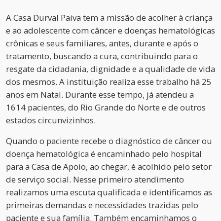
A Casa Durval Paiva tem a missão de acolher à criança
e ao adolescente com câncer e doenças hematológicas
crônicas e seus familiares, antes, durante e após o
tratamento, buscando a cura, contribuindo para o
resgate da cidadania, dignidade e a qualidade de vida
dos mesmos. A instituição realiza esse trabalho há 25
anos em Natal. Durante esse tempo, já atendeu a
1614 pacientes, do Rio Grande do Norte e de outros
estados circunvizinhos.
Quando o paciente recebe o diagnóstico de câncer ou
doença hematológica é encaminhado pelo hospital
para a Casa de Apoio, ao chegar, é acolhido pelo setor
de serviço social. Nesse primeiro atendimento
realizamos uma escuta qualificada e identificamos as
primeiras demandas e necessidades trazidas pelo
paciente e sua família. Também encaminhamos o