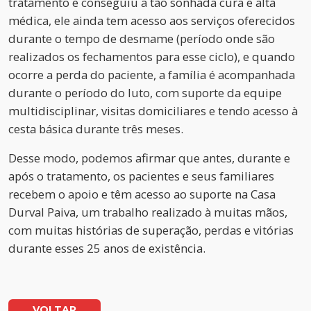
tratamento e conseguiu a tão sonhada cura e alta
médica, ele ainda tem acesso aos serviços oferecidos
durante o tempo de desmame (período onde são
realizados os fechamentos para esse ciclo), e quando
ocorre a perda do paciente, a família é acompanhada
durante o período do luto, com suporte da equipe
multidisciplinar, visitas domiciliares e tendo acesso à
cesta básica durante três meses.
Desse modo, podemos afirmar que antes, durante e
após o tratamento, os pacientes e seus familiares
recebem o apoio e têm acesso ao suporte na Casa
Durval Paiva, um trabalho realizado à muitas mãos,
com muitas histórias de superação, perdas e vitórias
durante esses 25 anos de existência.
VOLTAR