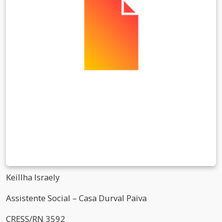
Keillha Israely
Assistente Social – Casa Durval Paiva
CRESS/RN 3592