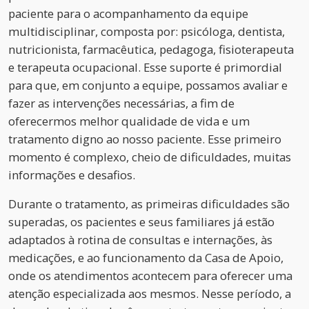
paciente para o acompanhamento da equipe
multidisciplinar, composta por: psicóloga, dentista,
nutricionista, farmacêutica, pedagoga, fisioterapeuta
e terapeuta ocupacional. Esse suporte é primordial
para que, em conjunto a equipe, possamos avaliar e
fazer as intervenções necessárias, a fim de
oferecermos melhor qualidade de vida e um
tratamento digno ao nosso paciente. Esse primeiro
momento é complexo, cheio de dificuldades, muitas
informações e desafios.
Durante o tratamento, as primeiras dificuldades são
superadas, os pacientes e seus familiares já estão
adaptados à rotina de consultas e internações, às
medicações, e ao funcionamento da Casa de Apoio,
onde os atendimentos acontecem para oferecer uma
atenção especializada aos mesmos. Nesse período, a