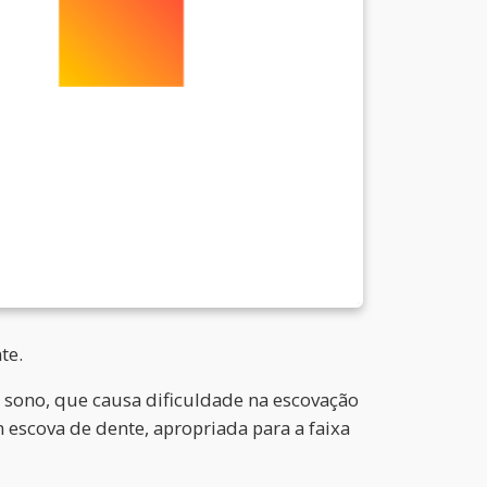
te.
o sono, que causa dificuldade na escovação
 escova de dente, apropriada para a faixa