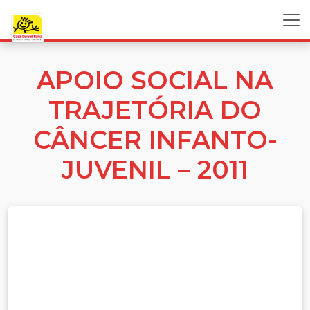
APOIO SOCIAL NA
TRAJETÓRIA DO
CÂNCER INFANTO-
JUVENIL – 2011