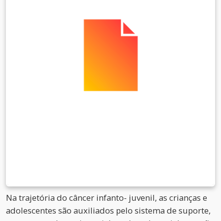
Na trajetória do câncer infanto- juvenil, as crianças e
adolescentes são auxiliados pelo sistema de suporte,