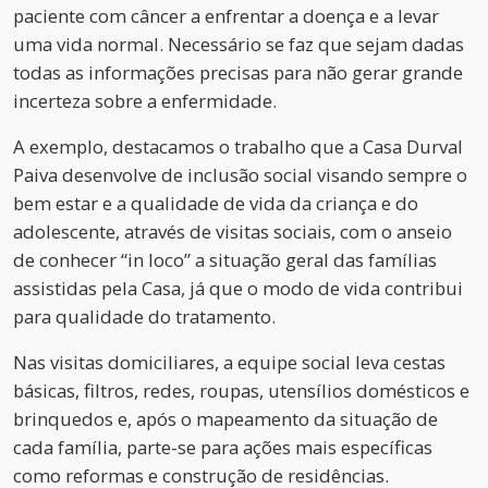
paciente com câncer a enfrentar a doença e a levar
uma vida normal. Necessário se faz que sejam dadas
todas as informações precisas para não gerar grande
incerteza sobre a enfermidade.
A exemplo, destacamos o trabalho que a Casa Durval
Paiva desenvolve de inclusão social visando sempre o
bem estar e a qualidade de vida da criança e do
adolescente, através de visitas sociais, com o anseio
de conhecer “in loco” a situação geral das famílias
assistidas pela Casa, já que o modo de vida contribui
para qualidade do tratamento.
Nas visitas domiciliares, a equipe social leva cestas
básicas, filtros, redes, roupas, utensílios domésticos e
brinquedos e, após o mapeamento da situação de
cada família, parte-se para ações mais específicas
como reformas e construção de residências.