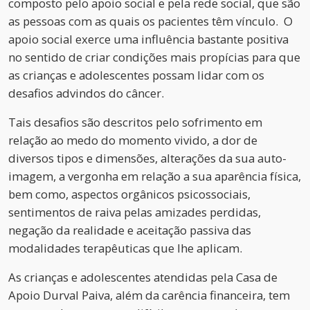
composto pelo apoio social e pela rede social, que são
as pessoas com as quais os pacientes têm vínculo. O
apoio social exerce uma influência bastante positiva
no sentido de criar condições mais propícias para que
as crianças e adolescentes possam lidar com os
desafios advindos do câncer.
Tais desafios são descritos pelo sofrimento em
relação ao medo do momento vivido, a dor de
diversos tipos e dimensões, alterações da sua auto-
imagem, a vergonha em relação a sua aparência física,
bem como, aspectos orgânicos psicossociais,
sentimentos de raiva pelas amizades perdidas,
negação da realidade e aceitação passiva das
modalidades terapêuticas que lhe aplicam.
As crianças e adolescentes atendidas pela Casa de
Apoio Durval Paiva, além da carência financeira, tem