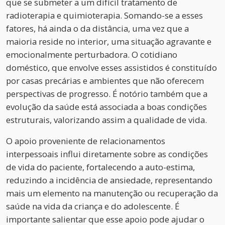
que se submeter a um difícil tratamento de
radioterapia e quimioterapia. Somando-se a esses
fatores, há ainda o da distância, uma vez que a
maioria reside no interior, uma situação agravante e
emocionalmente perturbadora. O cotidiano
doméstico, que envolve esses assistidos é constituído
por casas precárias e ambientes que não oferecem
perspectivas de progresso. É notório também que a
evolução da saúde está associada a boas condições
estruturais, valorizando assim a qualidade de vida.
O apoio proveniente de relacionamentos
interpessoais influi diretamente sobre as condições
de vida do paciente, fortalecendo a auto-estima,
reduzindo a incidência de ansiedade, representando
mais um elemento na manutenção ou recuperação da
saúde na vida da criança e do adolescente. É
importante salientar que esse apoio pode ajudar o