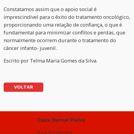
Constatamos assim que o apoio social é
imprescindível para o êxito do tratamento oncológico,
proporcionando uma relação de confiança, o que é
fundamental para minimizar conflitos e perdas, que
normalmente ocorrem durante o tratamento do
câncer infanto- juvenil.
Escrito por
Telma Maria Gomes da Silva.
VOLTAR
Casa Durval Paiva
Rua Professor