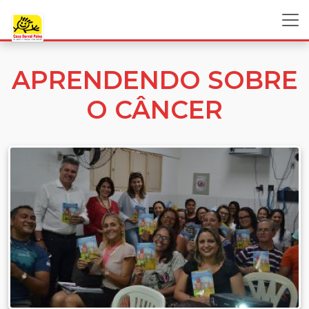
APRENDENDO SOBRE
O CÂNCER