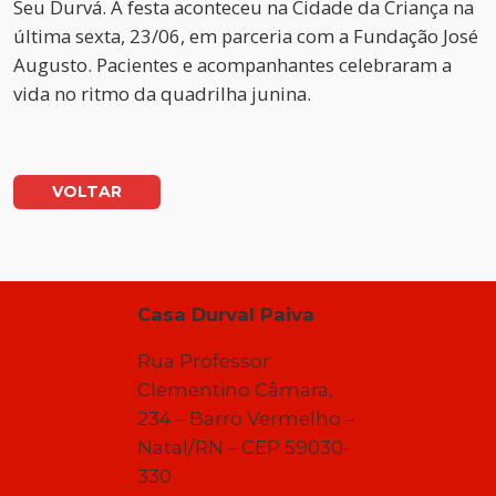
Seu Durvá. A festa aconteceu na Cidade da Criança na
última sexta, 23/06, em parceria com a Fundação José
Augusto. Pacientes e acompanhantes celebraram a
vida no ritmo da quadrilha junina.
VOLTAR
Casa Durval Paiva
Rua Professor
Clementino Câmara,
234 – Barro Vermelho –
Natal/RN – CEP 59030-
330