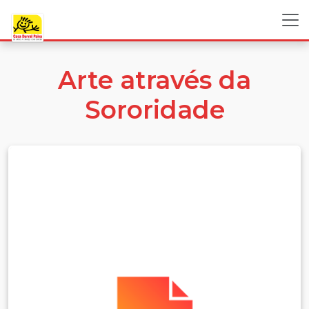
Arte através da
Sororidade