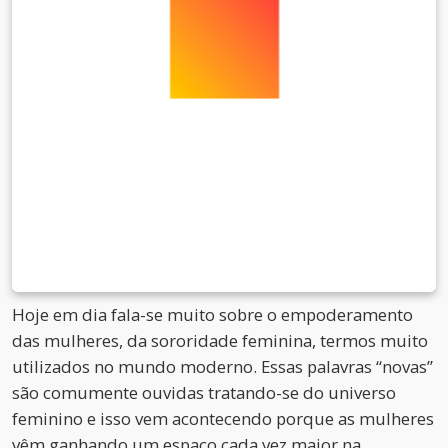
Hoje em dia fala-se muito sobre o empoderamento
das mulheres, da sororidade feminina, termos muito
utilizados no mundo moderno. Essas palavras “novas”
são comumente ouvidas tratando-se do universo
feminino e isso vem acontecendo porque as mulheres
vêm ganhando um espaço cada vez maior na