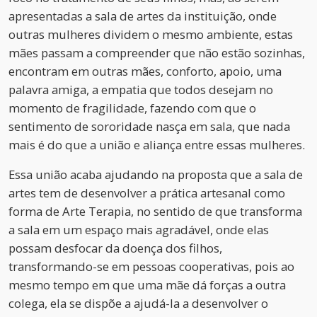
apresentadas a sala de artes da instituição, onde
outras mulheres dividem o mesmo ambiente, estas
mães passam a compreender que não estão sozinhas,
encontram em outras mães, conforto, apoio, uma
palavra amiga, a empatia que todos desejam no
momento de fragilidade, fazendo com que o
sentimento de sororidade nasça em sala, que nada
mais é do que a união e aliança entre essas mulheres.
Essa união acaba ajudando na proposta que a sala de
artes tem de desenvolver a prática artesanal como
forma de Arte Terapia, no sentido de que transforma
a sala em um espaço mais agradável, onde elas
possam desfocar da doença dos filhos,
transformando-se em pessoas cooperativas, pois ao
mesmo tempo em que uma mãe dá forças a outra
colega, ela se dispõe a ajudá-la a desenvolver o