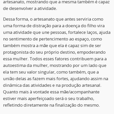
artesanato, mostrando que a mesma também é capaz
de desenvolver a atividade.
Dessa forma, o artesanato que antes serviria como
uma forma de distração para a doença do filho vira
uma atividade que une pessoas, fortalece laços, ajuda
no sentimento de pertencimento ao espaço, como
também mostra a mãe que ela é capaz sim de ser
protagonista do seu próprio destino, empoderando
essa mulher. Todos esses fatores contribuem para a
autoestima da mulher, mostrando por um lado que
ela tem seu valor singular, como também, que a
união delas as fazem mais fortes, ajudando assim na
dinâmica das atividades e na produção artesanal.
Quanto mais à vontade essa mãe/acompanhante
estiver mais aperfeiçoado será o seu trabalho,
refletindo diretamente na finalização do mesmo.