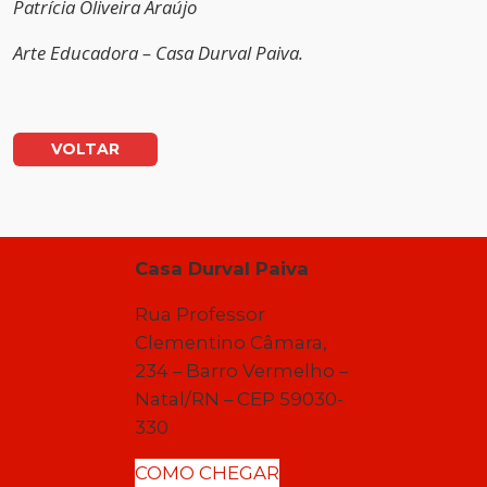
Patrícia Oliveira Araújo
Arte Educadora – Casa Durval Paiva.
VOLTAR
Casa Durval Paiva
Rua Professor
Clementino Câmara,
234 – Barro Vermelho –
Natal/RN – CEP 59030-
330
COMO CHEGAR