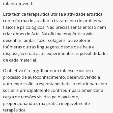
infanto-juvenil.
Esta técnica terapêutica utiliza a atividade artística
como forma de auxiliar o tratamento de problemas
físicos e psicológicos. Não precisa ser talentoso nem
criar obras de Arte. Na oficina terapêutica vale
desenhar, pintar, fazer colagens, ou explorar
inúmeras outras linguagens, desde que haja a
disposição criativa de experimentar as possibilidades
de cada material.
O objetivo é mergulhar num intenso e valioso
processo de autoconhecimento, desenvolvendo a
auto-expressão, a espontaneidade, o relacionamento
social, e principalmente contribuir para amenizar a
carga de tensões vividas pelo paciente,
proporcionando uma prática inegavelmente
terapêutica.