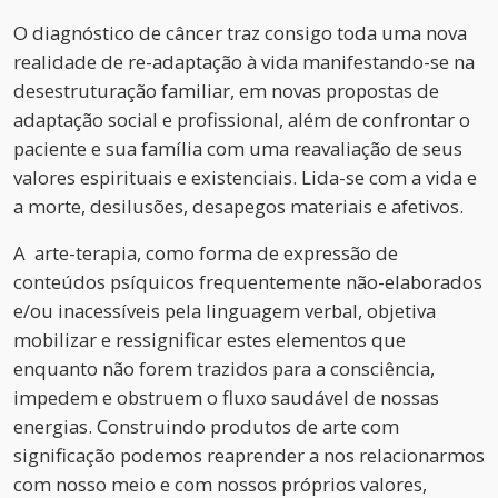
O diagnóstico de câncer traz consigo toda uma nova
realidade de re-adaptação à vida manifestando-se na
desestruturação familiar, em novas propostas de
adaptação social e profissional, além de confrontar o
paciente e sua família com uma reavaliação de seus
valores espirituais e existenciais. Lida-se com a vida e
a morte, desilusões, desapegos materiais e afetivos.
A arte-terapia, como forma de expressão de
conteúdos psíquicos frequentemente não-elaborados
e/ou inacessíveis pela linguagem verbal, objetiva
mobilizar e ressignificar estes elementos que
enquanto não forem trazidos para a consciência,
impedem e obstruem o fluxo saudável de nossas
energias. Construindo produtos de arte com
significação podemos reaprender a nos relacionarmos
com nosso meio e com nossos próprios valores,