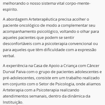
melhorando o nosso sistema vital corpo-mente-
espírito.
A abordagem Arteterapêutica precisa acolher o
paciente oncológico de modo a complementar seu
acompanhamento psicológico, voltando o olhar para
aqueles pacientes que podem se sentir
desconfortáveis com a psicoterapia convencional ou
para aqueles que têm dificuldade com a expressão
verbal.
A experiência na Casa de Apoio a Criança com Câncer
Durval Paiva com o grupo de pacientes adolescentes e
pré-adolescentes, consiste em um trabalho realizado
em conjunto com o Setor de Psicologia, onde aliamos
Arteterapia com a Psicoterapia realizando
atendimentos semanais, dentro da dinâmica da
Instituição.