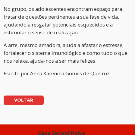
No grupo, os adolescentes encontram espaço para
tratar de questões pertinentes a sua fase de vida,
ajudando a resgatar potenciais esquecidos e a
estimular o senso de realização.
A arte, mesmo amadora, ajuda a afastar o estresse,
fortalecer o sistema imunológico e como tudo o que
nos relaxa, ajuda-nos a ser mais felizes.
Escrito por
Anna Karenina Gomes de Queiroz.
VOLTAR
Casa Durval Paiva