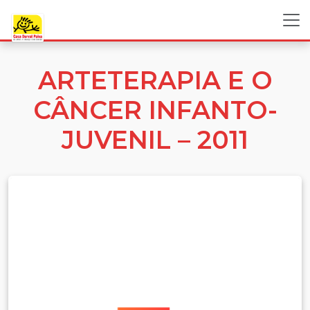
ARTETERAPIA E O
CÂNCER INFANTO-
JUVENIL – 2011