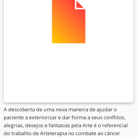
A descoberta de uma nova maneira de ajudar o
paciente a exteriorizar e dar forma a seus conflitos,
alegrias, desejos e fantasias pela Arte é o referencial
do trabalho de Arteterapia no combate ao câncer