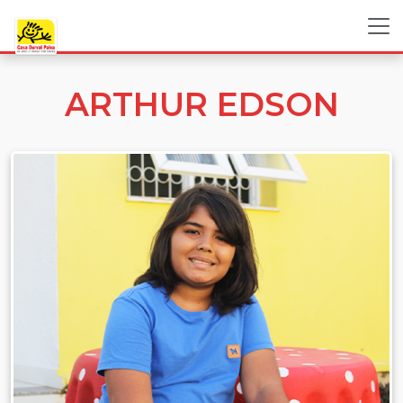
ARTHUR EDSON