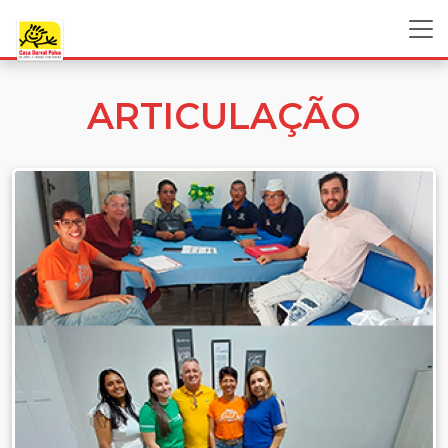
ARTICULAÇÃO