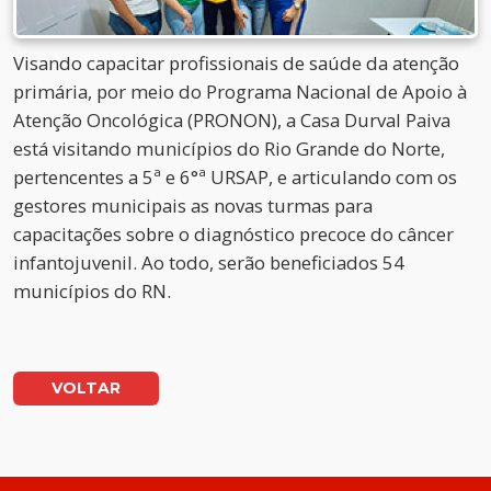
Visando capacitar profissionais de saúde da atenção
primária, por meio do Programa Nacional de Apoio à
Atenção Oncológica (PRONON), a Casa Durval Paiva
está visitando municípios do Rio Grande do Norte,
pertencentes a 5ª e 6°ª URSAP, e articulando com os
gestores municipais as novas turmas para
capacitações sobre o diagnóstico precoce do câncer
infantojuvenil. Ao todo, serão beneficiados 54
municípios do RN.
VOLTAR