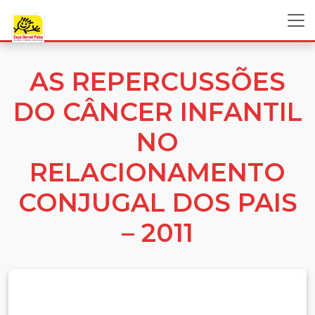
AS REPERCUSSÕES
DO CÂNCER INFANTIL
NO
RELACIONAMENTO
CONJUGAL DOS PAIS
– 2011