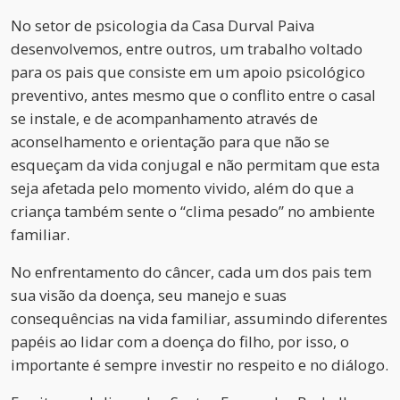
No setor de psicologia da Casa Durval Paiva
desenvolvemos, entre outros, um trabalho voltado
para os pais que consiste em um apoio psicológico
preventivo, antes mesmo que o conflito entre o casal
se instale, e de acompanhamento através de
aconselhamento e orientação para que não se
esqueçam da vida conjugal e não permitam que esta
seja afetada pelo momento vivido, além do que a
criança também sente o “clima pesado” no ambiente
familiar.
No enfrentamento do câncer, cada um dos pais tem
sua visão da doença, seu manejo e suas
consequências na vida familiar, assumindo diferentes
papéis ao lidar com a doença do filho, por isso, o
importante é sempre investir no respeito e no diálogo.