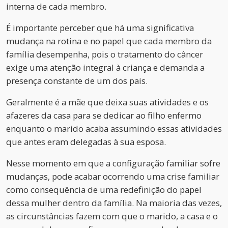
interna de cada membro.
É importante perceber que há uma significativa
mudança na rotina e no papel que cada membro da
família desempenha, pois o tratamento do câncer
exige uma atenção integral à criança e demanda a
presença constante de um dos pais.
Geralmente é a mãe que deixa suas atividades e os
afazeres da casa para se dedicar ao filho enfermo
enquanto o marido acaba assumindo essas atividades
que antes eram delegadas à sua esposa.
Nesse momento em que a configuração familiar sofre
mudanças, pode acabar ocorrendo uma crise familiar
como consequência de uma redefinição do papel
dessa mulher dentro da família. Na maioria das vezes,
as circunstâncias fazem com que o marido, a casa e o