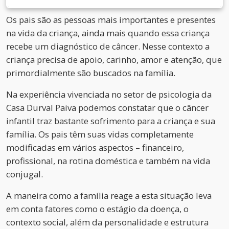
Os pais são as pessoas mais importantes e presentes
na vida da criança, ainda mais quando essa criança
recebe um diagnóstico de câncer. Nesse contexto a
criança precisa de apoio, carinho, amor e atenção, que
primordialmente são buscados na família.
Na experiência vivenciada no setor de psicologia da
Casa Durval Paiva podemos constatar que o câncer
infantil traz bastante sofrimento para a criança e sua
família. Os pais têm suas vidas completamente
modificadas em vários aspectos – financeiro,
profissional, na rotina doméstica e também na vida
conjugal.
A maneira como a família reage a esta situação leva
em conta fatores como o estágio da doença, o
contexto social, além da personalidade e estrutura