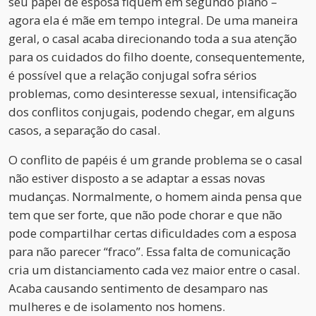
seu papel de esposa fiquem em segundo plano –
agora ela é mãe em tempo integral. De uma maneira
geral, o casal acaba direcionando toda a sua atenção
para os cuidados do filho doente, consequentemente,
é possível que a relação conjugal sofra sérios
problemas, como desinteresse sexual, intensificação
dos conflitos conjugais, podendo chegar, em alguns
casos, a separação do casal.
O conflito de papéis é um grande problema se o casal
não estiver disposto a se adaptar a essas novas
mudanças. Normalmente, o homem ainda pensa que
tem que ser forte, que não pode chorar e que não
pode compartilhar certas dificuldades com a esposa
para não parecer “fraco”. Essa falta de comunicação
cria um distanciamento cada vez maior entre o casal.
Acaba causando sentimento de desamparo nas
mulheres e de isolamento nos homens.