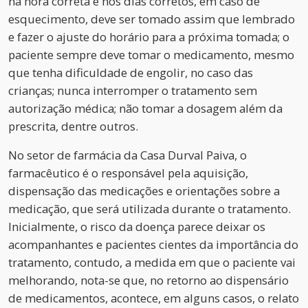
na hora correta e nos dias corretos, em caso de
esquecimento, deve ser tomado assim que lembrado
e fazer o ajuste do horário para a próxima tomada; o
paciente sempre deve tomar o medicamento, mesmo
que tenha dificuldade de engolir, no caso das
crianças; nunca interromper o tratamento sem
autorização médica; não tomar a dosagem além da
prescrita, dentre outros.
No setor de farmácia da Casa Durval Paiva, o
farmacêutico é o responsável pela aquisição,
dispensação das medicações e orientações sobre a
medicação, que será utilizada durante o tratamento.
Inicialmente, o risco da doença parece deixar os
acompanhantes e pacientes cientes da importância do
tratamento, contudo, a medida em que o paciente vai
melhorando, nota-se que, no retorno ao dispensário
de medicamentos, acontece, em alguns casos, o relato