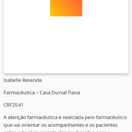
Isabelle Resende
Farmacêutica – Casa Durval Paiva
CRF2541
A atenção farmacêutica é realizada pelo farmacêutico
que vai orientar os acompanhantes e os pacientes