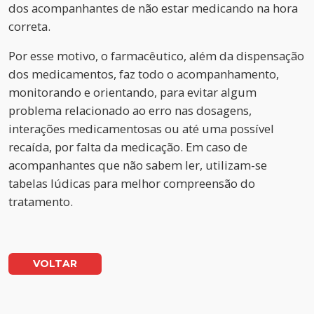
dos acompanhantes de não estar medicando na hora
correta.
Por esse motivo, o farmacêutico, além da dispensação
dos medicamentos, faz todo o acompanhamento,
monitorando e orientando, para evitar algum
problema relacionado ao erro nas dosagens,
interações medicamentosas ou até uma possível
recaída, por falta da medicação. Em caso de
acompanhantes que não sabem ler, utilizam-se
tabelas lúdicas para melhor compreensão do
tratamento.
VOLTAR