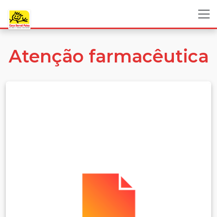
Atenção farmacêutica