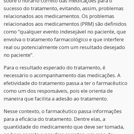
sobre o horário correto das medicações para o
sucesso do tratamento, evitando, assim, problemas
relacionados aos medicamentos. Os problemas
relacionados aos medicamentos (PRM) são definidos
como “qualquer evento indesejável no paciente, que
envolva o tratamento farmacológico e que interfere
real ou potencialmente com um resultado desejado
no paciente”.
Para o resultado esperado do tratamento, é
necessário o acompanhamento das medicações. A
efetividade do tratamento passa a ter o farmacêutico
como um dos responsáveis, pois ele orienta de
maneira que facilita a adesão ao tratamento.
Nesse contexto, o farmacêutico passa informações
para a eficácia do tratamento. Dentre elas, a
quantidade do medicamento que deve ser tomada,