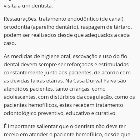
visita a um dentista.
Restaurações, tratamento endodôntico (de canal),
ortodontia (aparelho dentário), raspagem de tártaro,
podem ser realizados desde que adequados a cada
caso.
As medidas de higiene oral, escovação e uso do fio
dental devem sempre ser reforçadas e estimuladas
constantemente junto aos pacientes, de acordo com
as devidas faixas etárias. Na Casa Durval Paiva são
atendidos pacientes, tanto crianças, como
adolescentes, com distúrbios da coagulação, como os
pacientes hemofílicos, estes recebem tratamento
odontológico preventivo, educativo e curativo.
É importante salientar que o dentista não deve ter
receio em atender o paciente hemofílico, desde que