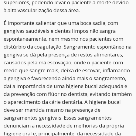
superiores, podendo levar o paciente a morte devido
à alta vascularização dessa área.
É importante salientar que uma boca sadia, com
gengivas saudáveis e dentes limpos não sangra
espontaneamente, nem mesmo nos pacientes com
distúrbio da coagulação. Sangramento espontâneo na
gengiva se dá pela presença de restos alimentares,
causados pela má escovação, onde o paciente com
medo que sangre mais, deixa de escovar, inflamando
a gengiva e favorecendo ainda mais o sangramento,
daí a importância de uma higiene bucal adequada e
da prevenção com flúor no dentista, evitando também
o aparecimento da cárie dentária. A higiene bucal
deve ser mantida mesmo na presença de
sangramentos gengivais. Esses sangramentos
denunciam a necessidade de melhorias da própria
higiene oral e, principalmente, da necessidade da