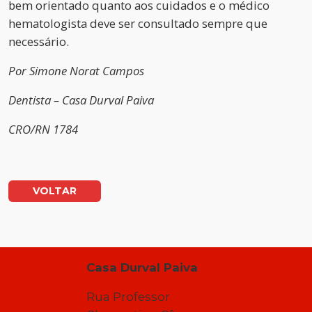
bem orientado quanto aos cuidados e o médico
hematologista deve ser consultado sempre que
necessário.
Por Simone Norat Campos
Dentista – Casa Durval Paiva
CRO/RN 1784
VOLTAR
Casa Durval Paiva
Rua Professor