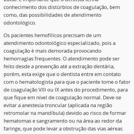
conhecimento dos distúrbios de coagulação, bem
como, das possibilidades de atendimento
odontológico.
Os pacientes hemofílicos precisam de um
atendimento odontológico especializado, pois a
coagulação é mais demorada provocando
hemorragias frequentes. O atendimento pode ser
feito desde a prevenção até a extração dentária,
porém, esta exige que o dentista entre em contato
com o hematologista para que o paciente tome o fator
de coagulação VIII ou IX antes do procedimento, para
que fique em nível de coagulação normal. Deve-se
evitar a anestesia troncular (aplicada na região
retromolar na mandíbula) devido ao risco de formar
hematomas e sangramento ou na área ao redor da
faringe, que pode levar a obstrução das vias aéreas