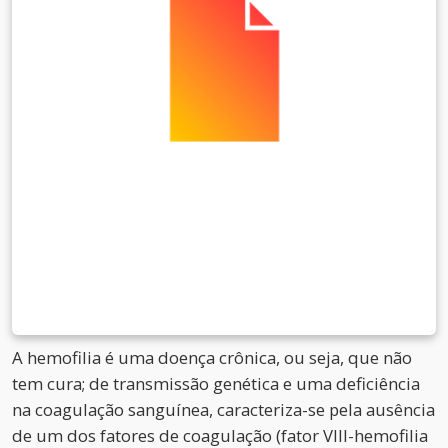
A hemofilia é uma doença crônica, ou seja, que não
tem cura; de transmissão genética e uma deficiência
na coagulação sanguínea, caracteriza-se pela ausência
de um dos fatores de coagulação (fator VIII-hemofilia